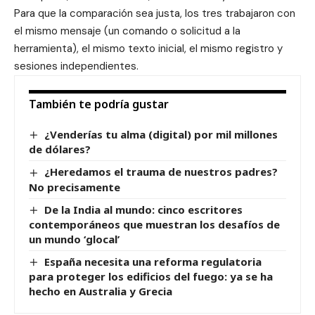
Para que la comparación sea justa, los tres trabajaron con
el mismo mensaje (un comando o solicitud a la
herramienta), el mismo texto inicial, el mismo registro y
sesiones independientes.
También te podría gustar
¿Venderías tu alma (digital) por mil millones
de dólares?
¿Heredamos el trauma de nuestros padres?
No precisamente
De la India al mundo: cinco escritores
contemporáneos que muestran los desafíos de
un mundo ‘glocal’
España necesita una reforma regulatoria
para proteger los edificios del fuego: ya se ha
hecho en Australia y Grecia