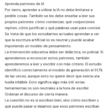
Aprenda patrones de IA
Por tanto, aprender a utilizar la IA no debe limitarse a
pedirle cosas. También se les debe enseñar a leer sus
propios patrones: cómo comienzan, qué conjunciones
repiten, cómo justifican y qué palabras usan para concluir.
Se trata de que los estudiantes actuales aprendan a ver
que la escritura artificial no es neutral y puede acabar
imponiendo un modelo de pensamiento.
La intervención educativa debe ser didáctica, no policial. Si
aprendemos a reconocer estos patrones, también
aprenderemos a leer y escribir con más criterio. El estudio
identificó correctamente el modelo de generación el 91,1%
de las veces, aunque esto no quiere decir que exista una
huella infalible. Esto significa algo más útil: estas
herramientas no son neutrales a la hora de escribir.
Ordenan el discurso de cierta manera.
La cuestión no es si escriben bien, sino cómo escriben y
qué puede pasar si dejamos que esos patrones escriban