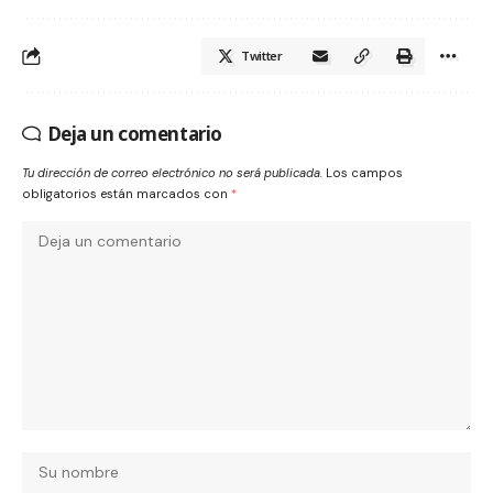
Twitter
Deja un comentario
Tu dirección de correo electrónico no será publicada.
Los campos
obligatorios están marcados con
*