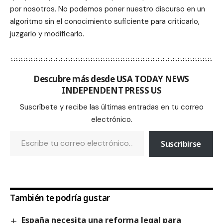
por nosotros. No podemos poner nuestro discurso en un
algoritmo sin el conocimiento suficiente para criticarlo,
juzgarlo y modificarlo.
Descubre más desde USA TODAY NEWS
INDEPENDENT PRESS US
Suscríbete y recibe las últimas entradas en tu correo
electrónico.
Suscribirse
También te podría gustar
España necesita una reforma legal para