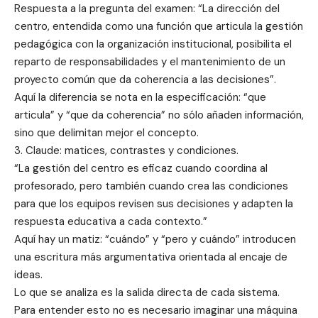
Respuesta a la pregunta del examen: “La dirección del
centro, entendida como una función que articula la gestión
pedagógica con la organización institucional, posibilita el
reparto de responsabilidades y el mantenimiento de un
proyecto común que da coherencia a las decisiones”.
Aquí la diferencia se nota en la especificación: “que
articula” y “que da coherencia” no sólo añaden información,
sino que delimitan mejor el concepto.
3. Claude: matices, contrastes y condiciones.
“La gestión del centro es eficaz cuando coordina al
profesorado, pero también cuando crea las condiciones
para que los equipos revisen sus decisiones y adapten la
respuesta educativa a cada contexto.”
Aquí hay un matiz: “cuándo” y “pero y cuándo” introducen
una escritura más argumentativa orientada al encaje de
ideas.
Lo que se analiza es la salida directa de cada sistema.
Para entender esto no es necesario imaginar una máquina