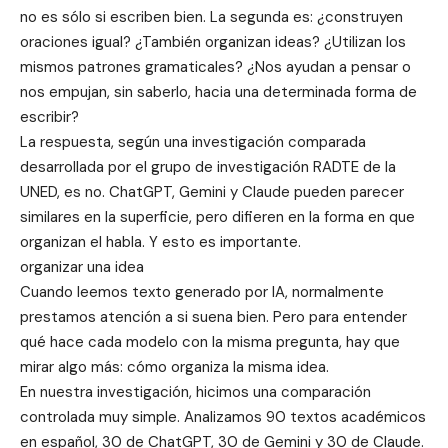
no es sólo si escriben bien. La segunda es: ¿construyen
oraciones igual? ¿También organizan ideas? ¿Utilizan los
mismos patrones gramaticales? ¿Nos ayudan a pensar o
nos empujan, sin saberlo, hacia una determinada forma de
escribir?
La respuesta, según una investigación comparada
desarrollada por el grupo de investigación RADTE de la
UNED, es no. ChatGPT, Gemini y Claude pueden parecer
similares en la superficie, pero difieren en la forma en que
organizan el habla. Y esto es importante.
organizar una idea
Cuando leemos texto generado por IA, normalmente
prestamos atención a si suena bien. Pero para entender
qué hace cada modelo con la misma pregunta, hay que
mirar algo más: cómo organiza la misma idea.
En nuestra investigación, hicimos una comparación
controlada muy simple. Analizamos 90 textos académicos
en español, 30 de ChatGPT, 30 de Gemini y 30 de Claude.