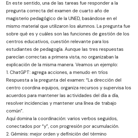
En este sentido, una de las tareas fue responder a la
pregunta correcta del examen de cuarto año de
magisterio pedagógico de la UNED, basándose en el
mismo material que utilizaron los alumnos. La pregunta fue
sobre qué es y cuáles son las funciones de gestión de los
centros educativos, cuestión relevante para los
estudiantes de pedagogía. Aunque las tres respuestas
parecían correctas a primera vista, no organizaban la
explicación de la misma manera. Veamos un ejemplo:
1. ChatGPT: agrega acciones, a menudo en tríos
Respuesta a la pregunta del examen: “La dirección del
centro coordina equipos, organiza recursos y supervisa los
acuerdos para mantener las actividades del día a día,
resolver incidencias y mantener una línea de trabajo
común”.
Aquí domina la coordinación: varios verbos seguidos,
conectados por “y”, con progresión por acumulación.
2. Géminis: mejor orden y definición del término