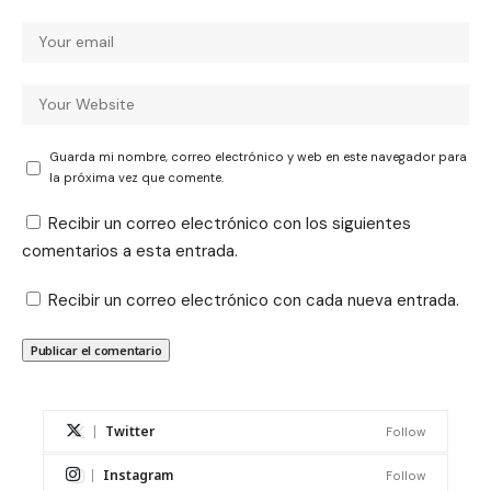
Guarda mi nombre, correo electrónico y web en este navegador para
la próxima vez que comente.
Recibir un correo electrónico con los siguientes
comentarios a esta entrada.
Recibir un correo electrónico con cada nueva entrada.
Twitter
Follow
Instagram
Follow