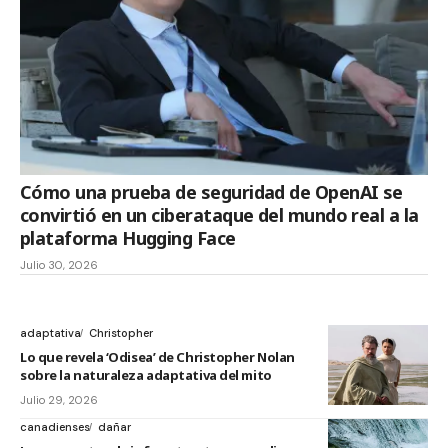
Cómo una prueba de seguridad de OpenAI se
convirtió en un ciberataque del mundo real a la
plataforma Hugging Face
Julio 30, 2026
adaptativa
Christopher
Lo que revela ‘Odisea’ de Christopher Nolan
sobre la naturaleza adaptativa del mito
Julio 29, 2026
canadienses
dañar