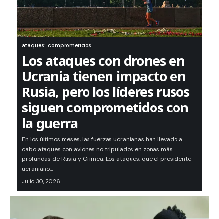
ataques
comprometidos
Los ataques con drones en
Ucrania tienen impacto en
Rusia, pero los líderes rusos
siguen comprometidos con
la guerra
En los últimos meses, las fuerzas ucranianas han llevado a
cabo ataques con aviones no tripulados en zonas más
profundas de Rusia y Crimea. Los ataques, que el presidente
ucraniano…
Julio 30, 2026