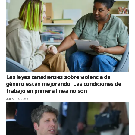
Las leyes canadienses sobre violencia de
género están mejorando. Las condiciones de
trabajo en primera línea no son
Julio 30, 2026