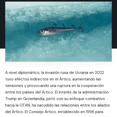
A nivel diplomático, la invasión rusa de Ucrania en 2022
tuvo efectos indirectos en el Ártico, aumentando las
tensiones y provocando una ruptura en la cooperación
entre los países del Ártico. El interés de la administración
Trump en Groenlandia, junto con su enfoque combativo
hacia la OTAN, ha sacudido las relaciones entre los aliados
del Ártico. El Consejo Ártico, establecido en 1996 para