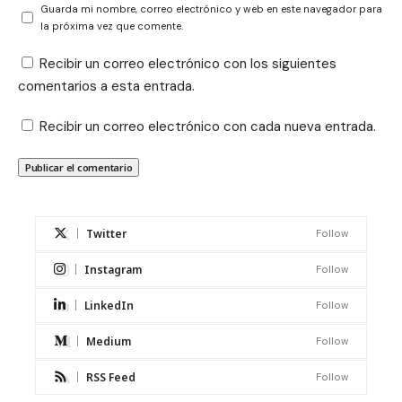
Guarda mi nombre, correo electrónico y web en este navegador para
la próxima vez que comente.
Recibir un correo electrónico con los siguientes
comentarios a esta entrada.
Recibir un correo electrónico con cada nueva entrada.
Twitter
Follow
Instagram
Follow
LinkedIn
Follow
Medium
Follow
RSS Feed
Follow