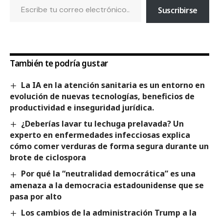
Suscribirse
También te podría gustar
La IA en la atención sanitaria es un entorno en
evolución de nuevas tecnologías, beneficios de
productividad e inseguridad jurídica.
¿Deberías lavar tu lechuga prelavada? Un
experto en enfermedades infecciosas explica
cómo comer verduras de forma segura durante un
brote de ciclospora
Por qué la “neutralidad democrática” es una
amenaza a la democracia estadounidense que se
pasa por alto
Los cambios de la administración Trump a la