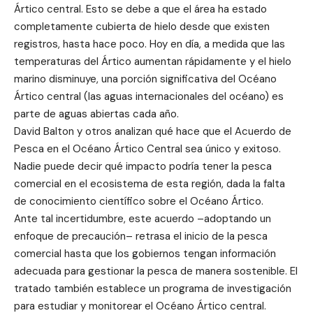
Ártico central. Esto se debe a que el área ha estado
completamente cubierta de hielo desde que existen
registros, hasta hace poco. Hoy en día, a medida que las
temperaturas del Ártico aumentan rápidamente y el hielo
marino disminuye, una porción significativa del Océano
Ártico central (las aguas internacionales del océano) es
parte de aguas abiertas cada año.
David Balton y otros analizan qué hace que el Acuerdo de
Pesca en el Océano Ártico Central sea único y exitoso.
Nadie puede decir qué impacto podría tener la pesca
comercial en el ecosistema de esta región, dada la falta
de conocimiento científico sobre el Océano Ártico.
Ante tal incertidumbre, este acuerdo –adoptando un
enfoque de precaución– retrasa el inicio de la pesca
comercial hasta que los gobiernos tengan información
adecuada para gestionar la pesca de manera sostenible. El
tratado también establece un programa de investigación
para estudiar y monitorear el Océano Ártico central.