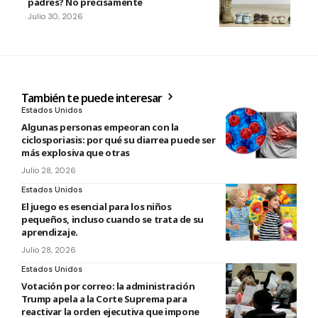
padres? No precisamente
Julio 30, 2026
También te puede interesar
Estados Unidos
Algunas personas empeoran con la
ciclosporiasis: por qué su diarrea puede ser
más explosiva que otras
Julio 28, 2026
Estados Unidos
El juego es esencial para los niños
pequeños, incluso cuando se trata de su
aprendizaje.
Julio 28, 2026
Estados Unidos
Votación por correo: la administración
Trump apela a la Corte Suprema para
reactivar la orden ejecutiva que impone