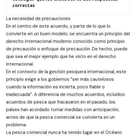
correctas
La necesidad de precauciones
En el centro de este acuerdo, y parte de lo que lo
convierte en un buen modelo, se encuentra un principio del
derecho internacional moderno conocido como principio
de precaución o enfoque de precaución. De hecho, puede
que sea el mejor ejemplo que he visto en el derecho
internacional.
En el contexto de la gestión pesquera internacional, este
principio exige a los gobiernos “ser más cautelosos
cuando la información es incierta, poco fiable o
inadecuada”. A diferencia de muchos acuerdos, incluidos
acuerdos de pesca que fracasaron en el pasado, los
países han acordado tomar medidas con anticipación,
antes de que la pesca comercial se convierta en un
problema.
La pesca comercial nunca ha tenido lugar en el Océano