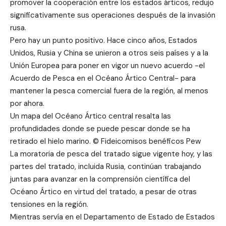
promover la cooperación entre los estados árticos, redujo
significativamente sus operaciones después de la invasión
rusa.
Pero hay un punto positivo. Hace cinco años, Estados
Unidos, Rusia y China se unieron a otros seis países y a la
Unión Europea para poner en vigor un nuevo acuerdo -el
Acuerdo de Pesca en el Océano Ártico Central- para
mantener la pesca comercial fuera de la región, al menos
por ahora.
Un mapa del Océano Ártico central resalta las
profundidades donde se puede pescar donde se ha
retirado el hielo marino. © Fideicomisos benéficos Pew
La moratoria de pesca del tratado sigue vigente hoy, y las
partes del tratado, incluida Rusia, continúan trabajando
juntas para avanzar en la comprensión científica del
Océano Ártico en virtud del tratado, a pesar de otras
tensiones en la región.
Mientras servía en el Departamento de Estado de Estados