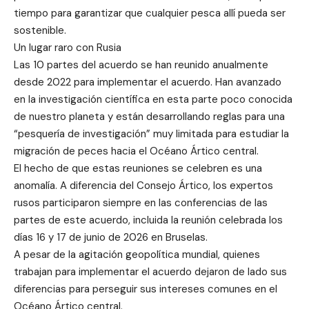
tiempo para garantizar que cualquier pesca allí pueda ser
sostenible.
Un lugar raro con Rusia
Las 10 partes del acuerdo se han reunido anualmente
desde 2022 para implementar el acuerdo. Han avanzado
en la investigación científica en esta parte poco conocida
de nuestro planeta y están desarrollando reglas para una
“pesquería de investigación” muy limitada para estudiar la
migración de peces hacia el Océano Ártico central.
El hecho de que estas reuniones se celebren es una
anomalía. A diferencia del Consejo Ártico, los expertos
rusos participaron siempre en las conferencias de las
partes de este acuerdo, incluida la reunión celebrada los
días 16 y 17 de junio de 2026 en Bruselas.
A pesar de la agitación geopolítica mundial, quienes
trabajan para implementar el acuerdo dejaron de lado sus
diferencias para perseguir sus intereses comunes en el
Océano Ártico central.