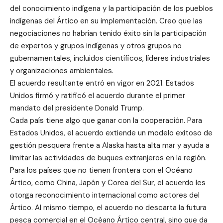
del conocimiento indígena y la participación de los pueblos
indígenas del Ártico en su implementación. Creo que las
negociaciones no habrían tenido éxito sin la participación
de expertos y grupos indígenas y otros grupos no
gubernamentales, incluidos científicos, líderes industriales
y organizaciones ambientales.
El acuerdo resultante entró en vigor en 2021. Estados
Unidos firmó y ratificó el acuerdo durante el primer
mandato del presidente Donald Trump.
Cada país tiene algo que ganar con la cooperación. Para
Estados Unidos, el acuerdo extiende un modelo exitoso de
gestión pesquera frente a Alaska hasta alta mar y ayuda a
limitar las actividades de buques extranjeros en la región.
Para los países que no tienen frontera con el Océano
Ártico, como China, Japón y Corea del Sur, el acuerdo les
otorga reconocimiento internacional como actores del
Ártico. Al mismo tiempo, el acuerdo no descarta la futura
pesca comercial en el Océano Ártico central, sino que da