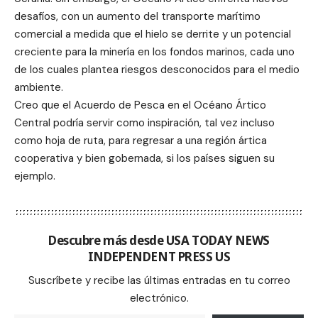
desafíos, con un aumento del transporte marítimo
comercial a medida que el hielo se derrite y un potencial
creciente para la minería en los fondos marinos, cada uno
de los cuales plantea riesgos desconocidos para el medio
ambiente.
Creo que el Acuerdo de Pesca en el Océano Ártico
Central podría servir como inspiración, tal vez incluso
como hoja de ruta, para regresar a una región ártica
cooperativa y bien gobernada, si los países siguen su
ejemplo.
Descubre más desde USA TODAY NEWS
INDEPENDENT PRESS US
Suscríbete y recibe las últimas entradas en tu correo
electrónico.