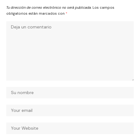
Tu dirección de correo electrónico no será publicada.
Los campos
obligatorios están marcados con
*