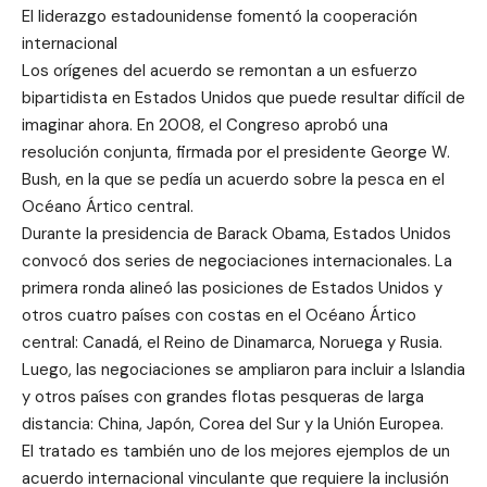
El liderazgo estadounidense fomentó la cooperación
internacional
Los orígenes del acuerdo se remontan a un esfuerzo
bipartidista en Estados Unidos que puede resultar difícil de
imaginar ahora. En 2008, el Congreso aprobó una
resolución conjunta, firmada por el presidente George W.
Bush, en la que se pedía un acuerdo sobre la pesca en el
Océano Ártico central.
Durante la presidencia de Barack Obama, Estados Unidos
convocó dos series de negociaciones internacionales. La
primera ronda alineó las posiciones de Estados Unidos y
otros cuatro países con costas en el Océano Ártico
central: Canadá, el Reino de Dinamarca, Noruega y Rusia.
Luego, las negociaciones se ampliaron para incluir a Islandia
y otros países con grandes flotas pesqueras de larga
distancia: China, Japón, Corea del Sur y la Unión Europea.
El tratado es también uno de los mejores ejemplos de un
acuerdo internacional vinculante que requiere la inclusión