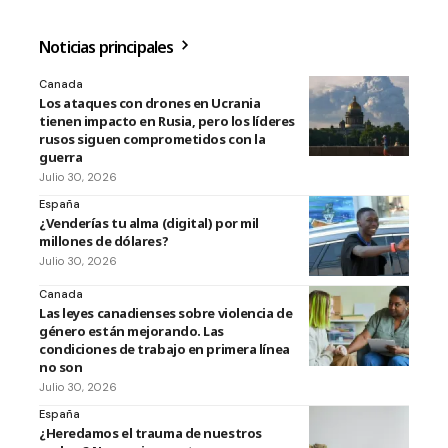
Noticias principales
Canada
Los ataques con drones en Ucrania
tienen impacto en Rusia, pero los líderes
rusos siguen comprometidos con la
guerra
Julio 30, 2026
España
¿Venderías tu alma (digital) por mil
millones de dólares?
Julio 30, 2026
Canada
Las leyes canadienses sobre violencia de
género están mejorando. Las
condiciones de trabajo en primera línea
no son
Julio 30, 2026
España
¿Heredamos el trauma de nuestros