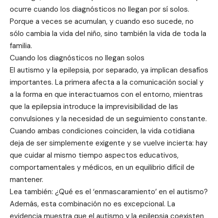
ocurre cuando los diagnósticos no llegan por sí solos.
Porque a veces se acumulan, y cuando eso sucede, no
sólo cambia la vida del niño, sino también la vida de toda la
familia.
Cuando los diagnósticos no llegan solos
El autismo y la epilepsia, por separado, ya implican desafíos
importantes. La primera afecta a la comunicación social y
a la forma en que interactuamos con el entorno, mientras
que la epilepsia introduce la imprevisibilidad de las
convulsiones y la necesidad de un seguimiento constante.
Cuando ambas condiciones coinciden, la vida cotidiana
deja de ser simplemente exigente y se vuelve incierta: hay
que cuidar al mismo tiempo aspectos educativos,
comportamentales y médicos, en un equilibrio difícil de
mantener.
Lea también: ¿Qué es el ‘enmascaramiento’ en el autismo?
Además, esta combinación no es excepcional. La
evidencia muestra que el autismo y la epilepsia coexisten