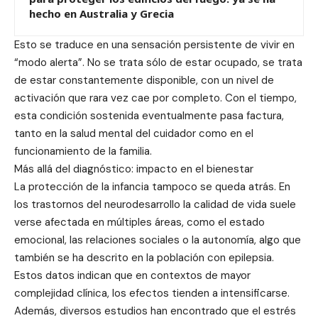
hecho en Australia y Grecia
Esto se traduce en una sensación persistente de vivir en
“modo alerta”. No se trata sólo de estar ocupado, se trata
de estar constantemente disponible, con un nivel de
activación que rara vez cae por completo. Con el tiempo,
esta condición sostenida eventualmente pasa factura,
tanto en la salud mental del cuidador como en el
funcionamiento de la familia.
Más allá del diagnóstico: impacto en el bienestar
La protección de la infancia tampoco se queda atrás. En
los trastornos del neurodesarrollo la calidad de vida suele
verse afectada en múltiples áreas, como el estado
emocional, las relaciones sociales o la autonomía, algo que
también se ha descrito en la población con epilepsia.
Estos datos indican que en contextos de mayor
complejidad clínica, los efectos tienden a intensificarse.
Además, diversos estudios han encontrado que el estrés