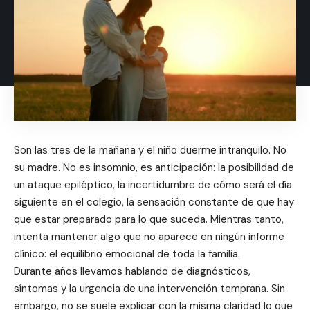
Son las tres de la mañana y el niño duerme intranquilo. No
su madre. No es insomnio, es anticipación: la posibilidad de
un ataque epiléptico, la incertidumbre de cómo será el día
siguiente en el colegio, la sensación constante de que hay
que estar preparado para lo que suceda. Mientras tanto,
intenta mantener algo que no aparece en ningún informe
clínico: el equilibrio emocional de toda la familia.
Durante años llevamos hablando de diagnósticos,
síntomas y la urgencia de una intervención temprana. Sin
embargo, no se suele explicar con la misma claridad lo que