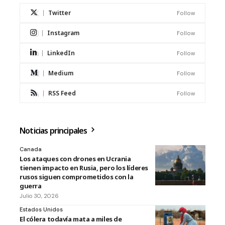
Twitter
Follow
Instagram
Follow
LinkedIn
Follow
Medium
Follow
RSS Feed
Follow
Noticias principales
Canada
Los ataques con drones en Ucrania
tienen impacto en Rusia, pero los líderes
rusos siguen comprometidos con la
guerra
Julio 30, 2026
Estados Unidos
El cólera todavía mata a miles de