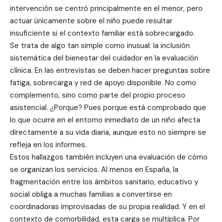
intervención se centró principalmente en el menor, pero
actuar únicamente sobre el niño puede resultar
insuficiente si el contexto familiar está sobrecargado.
Se trata de algo tan simple como inusual: la inclusión
sistemática del bienestar del cuidador en la evaluación
clínica. En las entrevistas se deben hacer preguntas sobre
fatiga, sobrecarga y red de apoyo disponible. No como
complemento, sino como parte del propio proceso
asistencial. ¿Porque? Pues porque está comprobado que
lo que ocurre en el entorno inmediato de un niño afecta
directamente a su vida diaria, aunque esto no siempre se
refleja en los informes.
Estos hallazgos también incluyen una evaluación de cómo
se organizan los servicios. Al menos en España, la
fragmentación entre los ámbitos sanitario, educativo y
social obliga a muchas familias a convertirse en
coordinadoras improvisadas de su propia realidad. Y en el
contexto de comorbilidad, esta carga se multiplica. Por