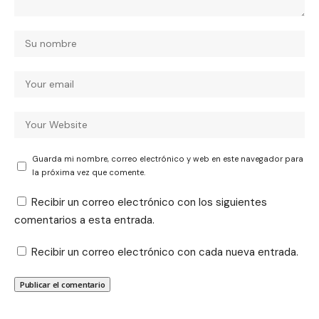
Guarda mi nombre, correo electrónico y web en este navegador para
la próxima vez que comente.
Recibir un correo electrónico con los siguientes
comentarios a esta entrada.
Recibir un correo electrónico con cada nueva entrada.