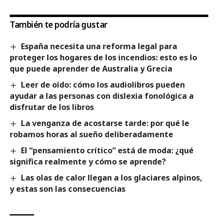
También te podría gustar
España necesita una reforma legal para
proteger los hogares de los incendios: esto es lo
que puede aprender de Australia y Grecia
Leer de oído: cómo los audiolibros pueden
ayudar a las personas con dislexia fonológica a
disfrutar de los libros
La venganza de acostarse tarde: por qué le
robamos horas al sueño deliberadamente
El “pensamiento crítico” está de moda: ¿qué
significa realmente y cómo se aprende?
Las olas de calor llegan a los glaciares alpinos,
y estas son las consecuencias