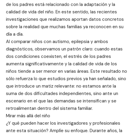
de los padres está relacionado con la adaptación y la
calidad de vida del niño. En este sentido, las recientes
investigaciones que realizamos aportan datos concretos
sobre la realidad que muchas familias ya reconocen en su
día a día.
Al comparar niños con autismo, epilepsia y ambos
diagnósticos, observamos un patrón claro: cuando estas
dos condiciones coexisten, el estrés de los padres
aumenta significativamente y la calidad de vida de los
niños tiende a ser menor en varias áreas. Este resultado no
sólo refuerza lo que estudios previos ya han señalado, sino
que introduce un matiz relevante: no estamos ante la
suma de dos dificultades independientes, sino ante un
escenario en el que las demandas se intensifican y se
retroalimentan dentro del sistema familiar.
Mirar más allá del niño
¿Y qué pueden hacer los investigadores y profesionales
ante esta situación? Amplíe su enfoque. Durante años, la