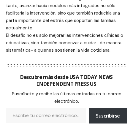
tanto, avanzar hacia modelos más integrados no sólo
facilitaría la intervención, sino que también reduciría una
parte importante del estrés que soportan las familias
actualmente.
El desafío no es sólo mejorar las intervenciones clínicas o
educativas, sino también comenzar a cuidar -de manera
sistemática- a quienes sostienen la vida cotidiana.
Descubre más desde USA TODAY NEWS
INDEPENDENT PRESS US
Suscríbete y recibe las últimas entradas en tu correo
electrónico.
Suscribirse