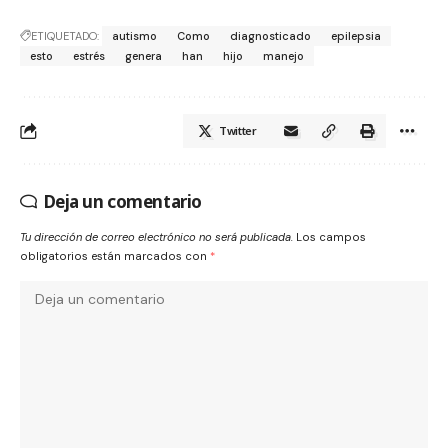
ETIQUETADO:
autismo
Como
diagnosticado
epilepsia
esto
estrés
genera
han
hijo
manejo
Twitter
Deja un comentario
Tu dirección de correo electrónico no será publicada.
Los campos
obligatorios están marcados con
*