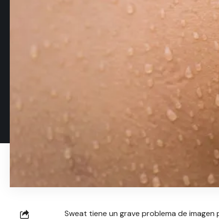
Sweat tiene un grave problema de imagen p