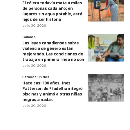
El cólera todavía mata a miles
de personas cada año; en
lugares sin agua potable, está
lejos de ser historia
Julio 30, 2026
Canada
Las leyes canadienses sobre
violencia de género están
mejorando. Las condiciones de
trabajo en primera línea no son
Julio 30, 2026
Estados Unidos
Hace casi 100 años, Inez
Patterson de Filadelfia integró
piscinas y animó a otras niñas
negras a nadar.
Julio 30, 2026