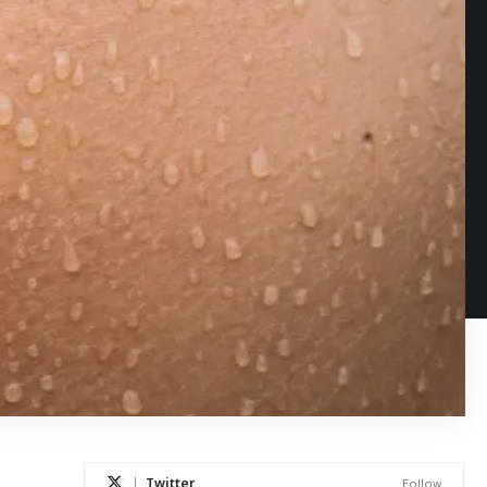
Twitter
Follow