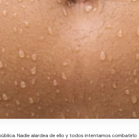
ública. Nadie alardea de ello y todos intentamos combatirlo