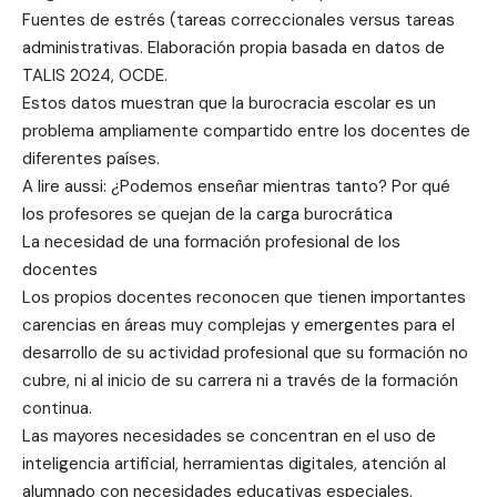
Fuentes de estrés (tareas correccionales versus tareas
administrativas. Elaboración propia basada en datos de
TALIS 2024, OCDE.
Estos datos muestran que la burocracia escolar es un
problema ampliamente compartido entre los docentes de
diferentes países.
A lire aussi: ¿Podemos enseñar mientras tanto? Por qué
los profesores se quejan de la carga burocrática
La necesidad de una formación profesional de los
docentes
Los propios docentes reconocen que tienen importantes
carencias en áreas muy complejas y emergentes para el
desarrollo de su actividad profesional que su formación no
cubre, ni al inicio de su carrera ni a través de la formación
continua.
Las mayores necesidades se concentran en el uso de
inteligencia artificial, herramientas digitales, atención al
alumnado con necesidades educativas especiales,