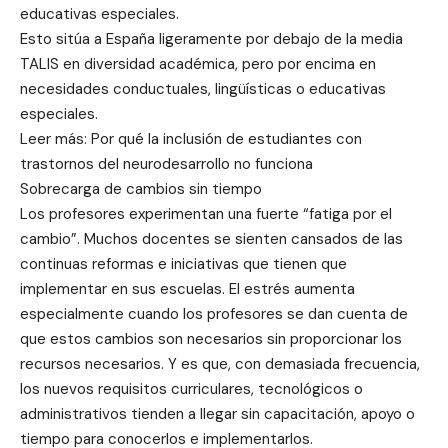
educativas especiales.
Esto sitúa a España ligeramente por debajo de la media
TALIS en diversidad académica, pero por encima en
necesidades conductuales, lingüísticas o educativas
especiales.
Leer más: Por qué la inclusión de estudiantes con
trastornos del neurodesarrollo no funciona
Sobrecarga de cambios sin tiempo
Los profesores experimentan una fuerte “fatiga por el
cambio”. Muchos docentes se sienten cansados ​​de las
continuas reformas e iniciativas que tienen que
implementar en sus escuelas. El estrés aumenta
especialmente cuando los profesores se dan cuenta de
que estos cambios son necesarios sin proporcionar los
recursos necesarios. Y es que, con demasiada frecuencia,
los nuevos requisitos curriculares, tecnológicos o
administrativos tienden a llegar sin capacitación, apoyo o
tiempo para conocerlos e implementarlos.