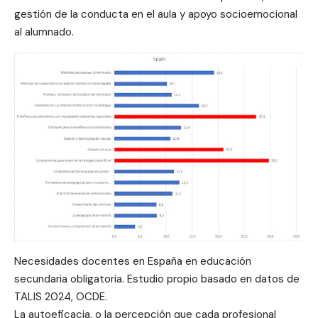
gestión de la conducta en el aula y apoyo socioemocional
al alumnado.
Necesidades docentes en España en educación
secundaria obligatoria. Estudio propio basado en datos de
TALIS 2024, OCDE.
La autoeficacia, o la percepción que cada profesional