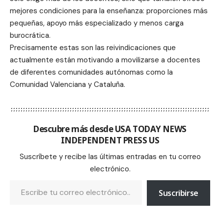
mejores condiciones para la enseñanza: proporciones más
pequeñas, apoyo más especializado y menos carga
burocrática.
Precisamente estas son las reivindicaciones que
actualmente están motivando a movilizarse a docentes
de diferentes comunidades autónomas como la
Comunidad Valenciana y Cataluña.
Descubre más desde USA TODAY NEWS
INDEPENDENT PRESS US
Suscríbete y recibe las últimas entradas en tu correo
electrónico.
Suscribirse