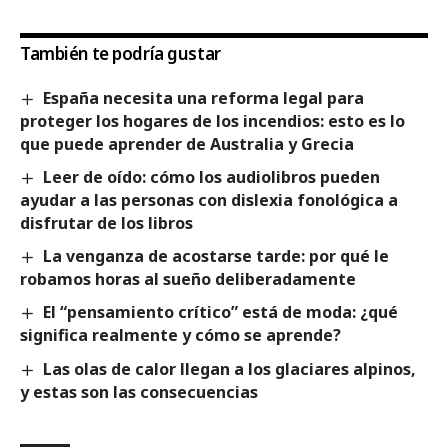
También te podría gustar
España necesita una reforma legal para
proteger los hogares de los incendios: esto es lo
que puede aprender de Australia y Grecia
Leer de oído: cómo los audiolibros pueden
ayudar a las personas con dislexia fonológica a
disfrutar de los libros
La venganza de acostarse tarde: por qué le
robamos horas al sueño deliberadamente
El “pensamiento crítico” está de moda: ¿qué
significa realmente y cómo se aprende?
Las olas de calor llegan a los glaciares alpinos,
y estas son las consecuencias