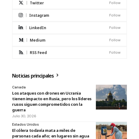
Twitter
Follow
Instagram
Follow
LinkedIn
Follow
Medium
Follow
RSS Feed
Follow
Noticias principales
Canada
Los ataques con drones en Ucrania
tienen impacto en Rusia, pero los líderes
rusos siguen comprometidos con la
guerra
Julio 30, 2026
Estados Unidos
El cólera todavía mata a miles de
personas cada año; en lugares sin agua