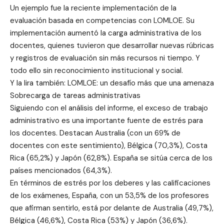
Un ejemplo fue la reciente implementación de la
evaluación basada en competencias con LOMLOE. Su
implementación aumentó la carga administrativa de los
docentes, quienes tuvieron que desarrollar nuevas rúbricas
y registros de evaluación sin más recursos ni tiempo. Y
todo ello sin reconocimiento institucional y social.
Y la lira también: LOMLOE: un desafío más que una amenaza
Sobrecarga de tareas administrativas
Siguiendo con el análisis del informe, el exceso de trabajo
administrativo es una importante fuente de estrés para
los docentes. Destacan Australia (con un 69% de
docentes con este sentimiento), Bélgica (70,3%), Costa
Rica (65,2%) y Japón (62,8%). España se sitúa cerca de los
países mencionados (64,3%).
En términos de estrés por los deberes y las calificaciones
de los exámenes, España, con un 53,5% de los profesores
que afirman sentirlo, está por delante de Australia (49,7%),
Bélgica (46,6%), Costa Rica (53%) y Japón (36,6%).