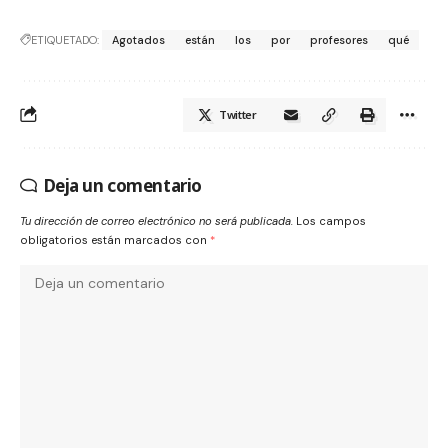
ETIQUETADO:
Agotados
están
los
por
profesores
qué
Twitter
Deja un comentario
Tu dirección de correo electrónico no será publicada.
Los campos
obligatorios están marcados con
*