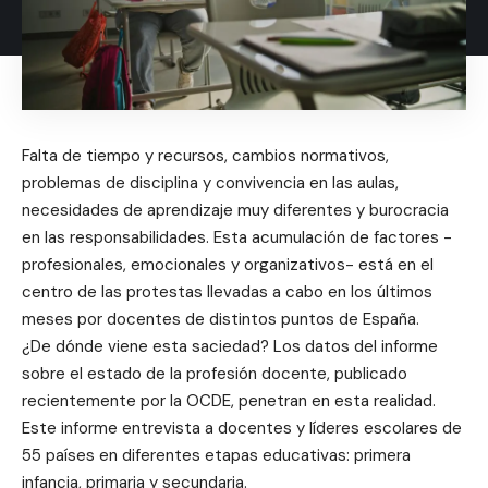
Falta de tiempo y recursos, cambios normativos,
problemas de disciplina y convivencia en las aulas,
necesidades de aprendizaje muy diferentes y burocracia
en las responsabilidades. Esta acumulación de factores -
profesionales, emocionales y organizativos- está en el
centro de las protestas llevadas a cabo en los últimos
meses por docentes de distintos puntos de España.
¿De dónde viene esta saciedad? Los datos del informe
sobre el estado de la profesión docente, publicado
recientemente por la OCDE, penetran en esta realidad.
Este informe entrevista a docentes y líderes escolares de
55 países en diferentes etapas educativas: primera
infancia, primaria y secundaria.