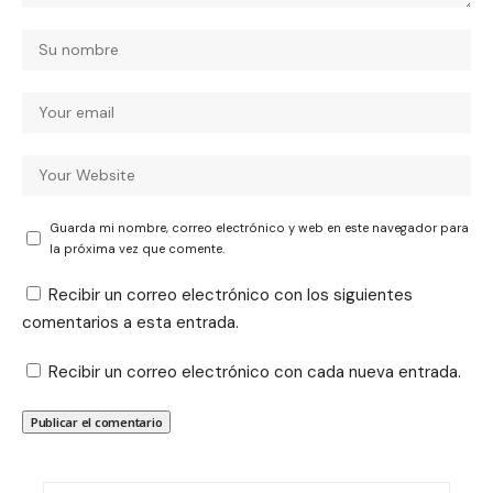
Guarda mi nombre, correo electrónico y web en este navegador para
la próxima vez que comente.
Recibir un correo electrónico con los siguientes
comentarios a esta entrada.
Recibir un correo electrónico con cada nueva entrada.