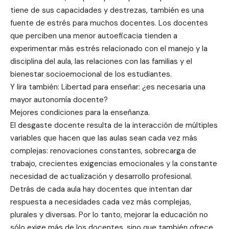
tiene de sus capacidades y destrezas, también es una
fuente de estrés para muchos docentes. Los docentes
que perciben una menor autoeficacia tienden a
experimentar más estrés relacionado con el manejo y la
disciplina del aula, las relaciones con las familias y el
bienestar socioemocional de los estudiantes.
Y lira también: Libertad para enseñar: ¿es necesaria una
mayor autonomía docente?
Mejores condiciones para la enseñanza.
El desgaste docente resulta de la interacción de múltiples
variables que hacen que las aulas sean cada vez más
complejas: renovaciones constantes, sobrecarga de
trabajo, crecientes exigencias emocionales y la constante
necesidad de actualización y desarrollo profesional.
Detrás de cada aula hay docentes que intentan dar
respuesta a necesidades cada vez más complejas,
plurales y diversas. Por lo tanto, mejorar la educación no
sólo exige más de los docentes, sino que también ofrece