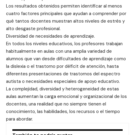
Los resultados obtenidos permiten identificar al menos
cuatro factores principales que ayudan a comprender por
qué tantos docentes muestran altos niveles de estrés y
alto desgaste profesional.
Diversidad de necesidades de aprendizaje.
En todos los niveles educativos, los profesores trabajan
habitualmente en aulas con una amplia variedad de
alumnos que van desde dificultades de aprendizaje como
la dislexia o el trastorno por déficit de atención, hasta
diferentes presentaciones de trastornos del espectro
autista o necesidades especiales de apoyo educativo.
La complejidad, diversidad y heterogeneidad de estas
aulas aumentan la carga emocional y organizacional de los
docentes, una realidad que no siempre tienen el
conocimiento, las habilidades, los recursos o el tiempo
para abordar.