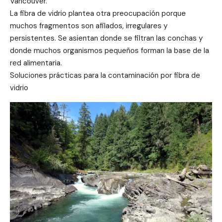
Vancouver.
La fibra de vidrio plantea otra preocupación porque
muchos fragmentos son afilados, irregulares y
persistentes. Se asientan donde se filtran las conchas y
donde muchos organismos pequeños forman la base de la
red alimentaria.
Soluciones prácticas para la contaminación por fibra de
vidrio