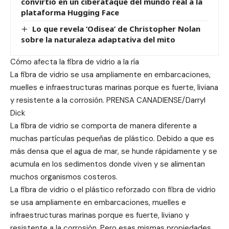
convirtió en un ciberataque del mundo real a la
plataforma Hugging Face
Lo que revela ‘Odisea’ de Christopher Nolan
sobre la naturaleza adaptativa del mito
Cómo afecta la fibra de vidrio a la ría
La fibra de vidrio se usa ampliamente en embarcaciones,
muelles e infraestructuras marinas porque es fuerte, liviana
y resistente a la corrosión. PRENSA CANADIENSE/Darryl
Dick
La fibra de vidrio se comporta de manera diferente a
muchas partículas pequeñas de plástico. Debido a que es
más densa que el agua de mar, se hunde rápidamente y se
acumula en los sedimentos donde viven y se alimentan
muchos organismos costeros.
La fibra de vidrio o el plástico reforzado con fibra de vidrio
se usa ampliamente en embarcaciones, muelles e
infraestructuras marinas porque es fuerte, liviano y
resistente a la corrosión. Pero esas mismas propiedades