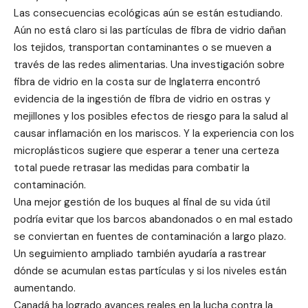
Las consecuencias ecológicas aún se están estudiando.
Aún no está claro si las partículas de fibra de vidrio dañan
los tejidos, transportan contaminantes o se mueven a
través de las redes alimentarias. Una investigación sobre
fibra de vidrio en la costa sur de Inglaterra encontró
evidencia de la ingestión de fibra de vidrio en ostras y
mejillones y los posibles efectos de riesgo para la salud al
causar inflamación en los mariscos. Y la experiencia con los
microplásticos sugiere que esperar a tener una certeza
total puede retrasar las medidas para combatir la
contaminación.
Una mejor gestión de los buques al final de su vida útil
podría evitar que los barcos abandonados o en mal estado
se conviertan en fuentes de contaminación a largo plazo.
Un seguimiento ampliado también ayudaría a rastrear
dónde se acumulan estas partículas y si los niveles están
aumentando.
Canadá ha logrado avances reales en la lucha contra la