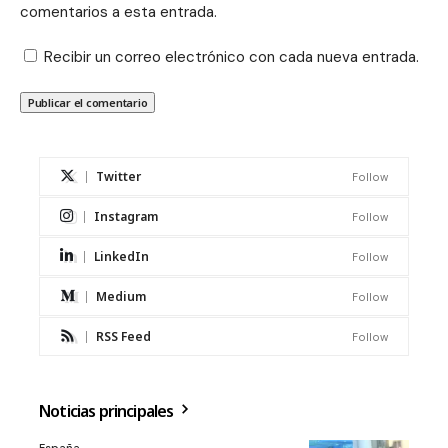
comentarios a esta entrada.
Recibir un correo electrónico con cada nueva entrada.
Twitter
Follow
Instagram
Follow
LinkedIn
Follow
Medium
Follow
RSS Feed
Follow
Noticias principales