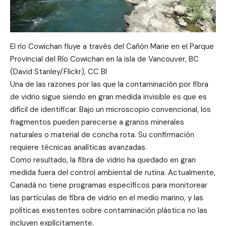
El río Cowichan fluye a través del Cañón Marie en el Parque
Provincial del Río Cowichan en la isla de Vancouver, BC
(David Stanley/Flickr), CC BI
Una de las razones por las que la contaminación por fibra
de vidrio sigue siendo en gran medida invisible es que es
difícil de identificar. Bajo un microscopio convencional, los
fragmentos pueden parecerse a granos minerales
naturales o material de concha rota. Su confirmación
requiere técnicas analíticas avanzadas.
Como resultado, la fibra de vidrio ha quedado en gran
medida fuera del control ambiental de rutina. Actualmente,
Canadá no tiene programas específicos para monitorear
las partículas de fibra de vidrio en el medio marino, y las
políticas existentes sobre contaminación plástica no las
incluyen explícitamente.