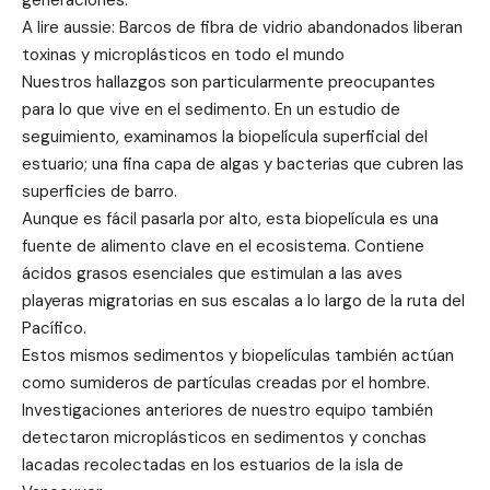
generaciones.
A lire aussie: Barcos de fibra de vidrio abandonados liberan
toxinas y microplásticos en todo el mundo
Nuestros hallazgos son particularmente preocupantes
para lo que vive en el sedimento. En un estudio de
seguimiento, examinamos la biopelícula superficial del
estuario; una fina capa de algas y bacterias que cubren las
superficies de barro.
Aunque es fácil pasarla por alto, esta biopelícula es una
fuente de alimento clave en el ecosistema. Contiene
ácidos grasos esenciales que estimulan a las aves
playeras migratorias en sus escalas a lo largo de la ruta del
Pacífico.
Estos mismos sedimentos y biopelículas también actúan
como sumideros de partículas creadas por el hombre.
Investigaciones anteriores de nuestro equipo también
detectaron microplásticos en sedimentos y conchas
lacadas recolectadas en los estuarios de la isla de