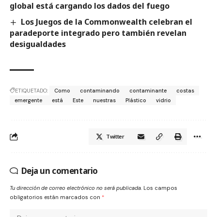
global está cargando los dados del fuego
Los Juegos de la Commonwealth celebran el
paradeporte integrado pero también revelan
desigualdades
ETIQUETADO:
Como
contaminando
contaminante
costas
emergente
está
Este
nuestras
Plástico
vidrio
Twitter
Deja un comentario
Tu dirección de correo electrónico no será publicada.
Los campos
obligatorios están marcados con
*