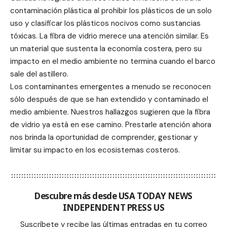
contaminación plástica al prohibir los plásticos de un solo
uso y clasificar los plásticos nocivos como sustancias
tóxicas. La fibra de vidrio merece una atención similar. Es
un material que sustenta la economía costera, pero su
impacto en el medio ambiente no termina cuando el barco
sale del astillero.
Los contaminantes emergentes a menudo se reconocen
sólo después de que se han extendido y contaminado el
medio ambiente. Nuestros hallazgos sugieren que la fibra
de vidrio ya está en ese camino. Prestarle atención ahora
nos brinda la oportunidad de comprender, gestionar y
limitar su impacto en los ecosistemas costeros.
Descubre más desde USA TODAY NEWS
INDEPENDENT PRESS US
Suscríbete y recibe las últimas entradas en tu correo