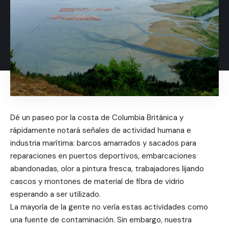
Dé un paseo por la costa de Columbia Británica y
rápidamente notará señales de actividad humana e
industria marítima: barcos amarrados y sacados para
reparaciones en puertos deportivos, embarcaciones
abandonadas, olor a pintura fresca, trabajadores lijando
cascos y montones de material de fibra de vidrio
esperando a ser utilizado.
La mayoría de la gente no vería estas actividades como
una fuente de contaminación. Sin embargo, nuestra