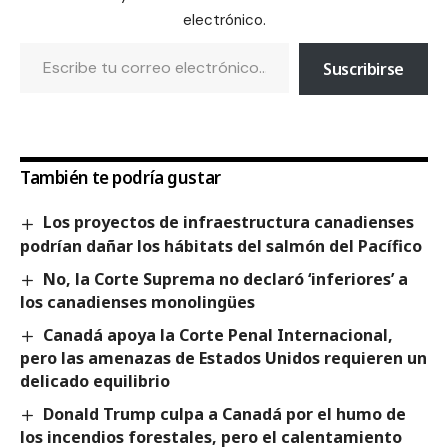
electrónico.
Suscribirse
También te podría gustar
Los proyectos de infraestructura canadienses
podrían dañar los hábitats del salmón del Pacífico
No, la Corte Suprema no declaró ‘inferiores’ a
los canadienses monolingües
Canadá apoya la Corte Penal Internacional,
pero las amenazas de Estados Unidos requieren un
delicado equilibrio
Donald Trump culpa a Canadá por el humo de
los incendios forestales, pero el calentamiento