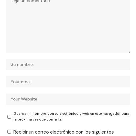
Guarda mi nombre, correo electrónico y web en este navegador para
la próxima vez que comente.
Recibir un correo electrónico con los siguientes