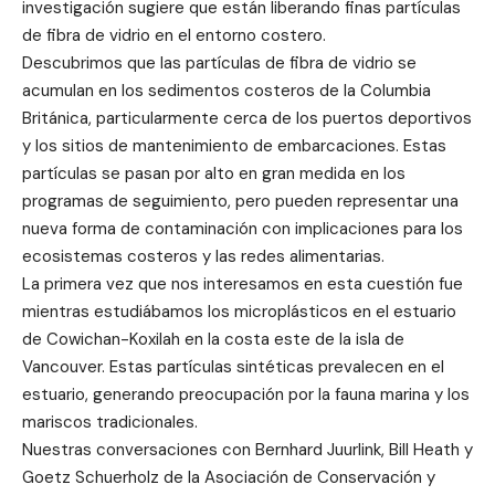
investigación sugiere que están liberando finas partículas
de fibra de vidrio en el entorno costero.
Descubrimos que las partículas de fibra de vidrio se
acumulan en los sedimentos costeros de la Columbia
Británica, particularmente cerca de los puertos deportivos
y los sitios de mantenimiento de embarcaciones. Estas
partículas se pasan por alto en gran medida en los
programas de seguimiento, pero pueden representar una
nueva forma de contaminación con implicaciones para los
ecosistemas costeros y las redes alimentarias.
La primera vez que nos interesamos en esta cuestión fue
mientras estudiábamos los microplásticos en el estuario
de Cowichan-Koxilah en la costa este de la isla de
Vancouver. Estas partículas sintéticas prevalecen en el
estuario, generando preocupación por la fauna marina y los
mariscos tradicionales.
Nuestras conversaciones con Bernhard Juurlink, Bill Heath y
Goetz Schuerholz de la Asociación de Conservación y