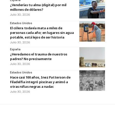
España
¿Venderías tu alma (digital) por mil
millones de dólares?
Julio 30, 2026
Estados Unidos
El cólera todavía mata a miles de
personas cada año; en lugares sin agua
potable, está lejos de ser historia
Julio 30, 2026
España
¿Heredamos el trauma de nuestros
padres? No precisamente
Julio 30, 2026
Estados Unidos
Hace casi 100 años, Inez Patterson de
Filadelfia integró piscinas y animó a
otras niñas negras a nadar.
Julio 30, 2026