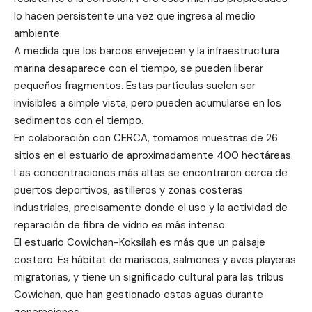
lo hacen persistente una vez que ingresa al medio
ambiente.
A medida que los barcos envejecen y la infraestructura
marina desaparece con el tiempo, se pueden liberar
pequeños fragmentos. Estas partículas suelen ser
invisibles a simple vista, pero pueden acumularse en los
sedimentos con el tiempo.
En colaboración con CERCA, tomamos muestras de 26
sitios en el estuario de aproximadamente 400 hectáreas.
Las concentraciones más altas se encontraron cerca de
puertos deportivos, astilleros y zonas costeras
industriales, precisamente donde el uso y la actividad de
reparación de fibra de vidrio es más intenso.
El estuario Cowichan-Koksilah es más que un paisaje
costero. Es hábitat de mariscos, salmones y aves playeras
migratorias, y tiene un significado cultural para las tribus
Cowichan, que han gestionado estas aguas durante