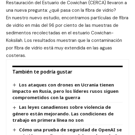
Restauración del Estuario de Cowichan (CERCA) llevaron a
una nueva pregunta: ¿qué pasa con la fibra de vidrio?
En nuestro nuevo estudio, encontramos partículas de fibra
de vidrio en más del 96 por ciento de las muestras de
sedimentos recolectadas en el estuario Cowichan-
Koksilah. Los resultados muestran que la contaminación
por fibra de vidrio está muy extendida en las aguas
costeras.
También te podría gustar
Los ataques con drones en Ucrania tienen
impacto en Rusia, pero los líderes rusos siguen
comprometidos con la guerra
Las leyes canadienses sobre violencia de
género están mejorando. Las condiciones de
trabajo en primera línea no son
Cómo una prueba de seguridad de OpenAI se