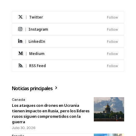
Twitter
Follow
Instagram
Follow
LinkedIn
Follow
Medium
Follow
RSS Feed
Follow
Noticias principales
Canada
Los ataques con drones en Ucrania
tienen impacto en Rusia, pero los líderes
rusos siguen comprometidos con la
guerra
Julio 30, 2026