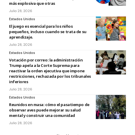
más explosiva que otras
Julio 28, 2026
Estados Unidos
El juego es esencial para los niños
pequeños, incluso cuando se trata de su
aprendizaje.
Julio 28, 2026
Estados Unidos
Votación por correo: la administración
Trump apela a la Corte Suprema para
reactivar la orden ejecutiva que impone
restricciones, rechazada por los tribunales
inferiores
Julio 28, 2026
Estados Unidos
Reunidos en masa: cómo el pasatiempo de
observar aves puede mejorar su salud
mental y construir una comunidad
Julio 28, 2026