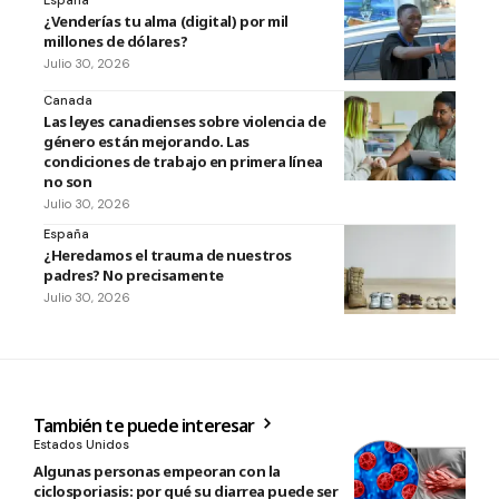
España
¿Venderías tu alma (digital) por mil
millones de dólares?
Julio 30, 2026
Canada
Las leyes canadienses sobre violencia de
género están mejorando. Las
condiciones de trabajo en primera línea
no son
Julio 30, 2026
España
¿Heredamos el trauma de nuestros
padres? No precisamente
Julio 30, 2026
También te puede interesar
Estados Unidos
Algunas personas empeoran con la
ciclosporiasis: por qué su diarrea puede ser