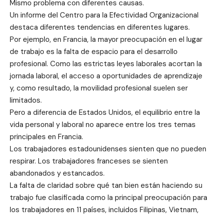
Mismo problema con diferentes causas.
Un informe del Centro para la Efectividad Organizacional
destaca diferentes tendencias en diferentes lugares.
Por ejemplo, en Francia, la mayor preocupación en el lugar
de trabajo es la falta de espacio para el desarrollo
profesional. Como las estrictas leyes laborales acortan la
jornada laboral, el acceso a oportunidades de aprendizaje
y, como resultado, la movilidad profesional suelen ser
limitados.
Pero a diferencia de Estados Unidos, el equilibrio entre la
vida personal y laboral no aparece entre los tres temas
principales en Francia.
Los trabajadores estadounidenses sienten que no pueden
respirar. Los trabajadores franceses se sienten
abandonados y estancados.
La falta de claridad sobre qué tan bien están haciendo su
trabajo fue clasificada como la principal preocupación para
los trabajadores en 11 países, incluidos Filipinas, Vietnam,