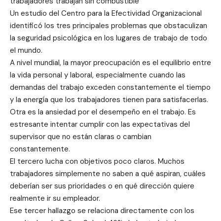
trabajadores trabajan sin combustible
Un estudio del Centro para la Efectividad Organizacional
identificó los tres principales problemas que obstaculizan
la seguridad psicológica en los lugares de trabajo de todo
el mundo.
A nivel mundial, la mayor preocupación es el equilibrio entre
la vida personal y laboral, especialmente cuando las
demandas del trabajo exceden constantemente el tiempo
y la energía que los trabajadores tienen para satisfacerlas.
Otra es la ansiedad por el desempeño en el trabajo. Es
estresante intentar cumplir con las expectativas del
supervisor que no están claras o cambian
constantemente.
El tercero lucha con objetivos poco claros. Muchos
trabajadores simplemente no saben a qué aspiran, cuáles
deberían ser sus prioridades o en qué dirección quiere
realmente ir su empleador.
Ese tercer hallazgo se relaciona directamente con los