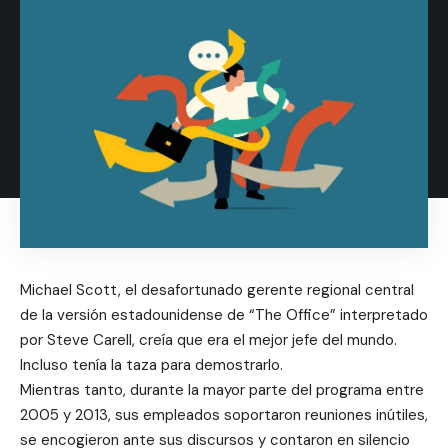
Michael Scott, el desafortunado gerente regional central
de la versión estadounidense de “The Office” interpretado
por Steve Carell, creía que era el mejor jefe del mundo.
Incluso tenía la taza para demostrarlo.
Mientras tanto, durante la mayor parte del programa entre
2005 y 2013, sus empleados soportaron reuniones inútiles,
se encogieron ante sus discursos y contaron en silencio