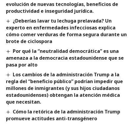
evolución de nuevas tecnologías, beneficios de
productividad e inseguridad jurídica.
¿Deberías lavar tu lechuga prelavada? Un
experto en enfermedades infecciosas explica
cómo comer verduras de forma segura durante un
brote de ciclospora
Por qué la “neutralidad democrática” es una
amenaza a la democracia estadounidense que se
pasa por alto
Los cambios de la administración Trump a la
regla del “beneficio público” podrían impedir que
millones de inmigrantes (y sus hijos ciudadanos
estadounidenses) obtengan la atención médica
que necesitan.
Cómo la retórica de la administración Trump
promueve actitudes anti-transgénero