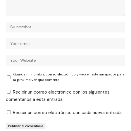
Guarda mi nombre, correo electrónico y web en este navegador para
la próxima vez que comente.
Recibir un correo electrónico con los siguientes
comentarios a esta entrada.
Recibir un correo electrónico con cada nueva entrada.