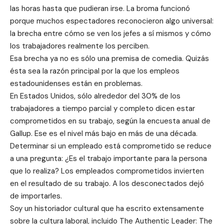
las horas hasta que pudieran irse. La broma funcionó
porque muchos espectadores reconocieron algo universal:
la brecha entre cómo se ven los jefes a sí mismos y cómo
los trabajadores realmente los perciben.
Esa brecha ya no es sólo una premisa de comedia. Quizás
ésta sea la razón principal por la que los empleos
estadounidenses están en problemas.
En Estados Unidos, sólo alrededor del 30% de los
trabajadores a tiempo parcial y completo dicen estar
comprometidos en su trabajo, según la encuesta anual de
Gallup. Ese es el nivel más bajo en más de una década.
Determinar si un empleado está comprometido se reduce
a una pregunta: ¿Es el trabajo importante para la persona
que lo realiza? Los empleados comprometidos invierten
en el resultado de su trabajo. A los desconectados dejó
de importarles.
Soy un historiador cultural que ha escrito extensamente
sobre la cultura laboral, incluido The Authentic Leader: The