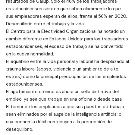
resultados de Gallup. Solo el 46% de los trabajadores
estadounidenses sienten que saben claramente lo que
sus empleadores esperan de ellos, frente al 56% en 2020.
Desequilibrio entre el trabajo y la vida.
El Centro para la Efectividad Organizacional ha notado un
cambio diferente en Estados Unidos: para los trabajadores
estadounidenses, el exceso de trabajo se ha convertido
en la nueva normalidad.
El equilibrio entre la vida personal y laboral ha desplazado al
trauma laboral (acoso, violencia o un ambiente de alto
estrés) como la principal preocupación de los empleados
estadounidenses.
El agotamiento crónico es ahora un sello distintivo del
empleo, ya sea que trabaje en una oficina o desde casa.
El temor de los empleados a que sus puestos de trabajo
sean eliminados por el auge de la inteligencia artificial o
una economía débil contribuyen a la percepción de
desequilibrio.