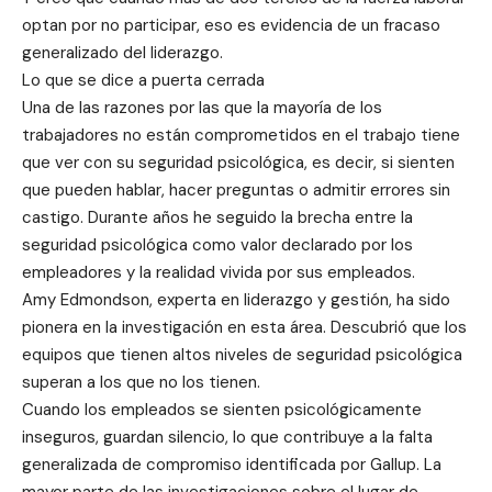
optan por no participar, eso es evidencia de un fracaso
generalizado del liderazgo.
Lo que se dice a puerta cerrada
Una de las razones por las que la mayoría de los
trabajadores no están comprometidos en el trabajo tiene
que ver con su seguridad psicológica, es decir, si sienten
que pueden hablar, hacer preguntas o admitir errores sin
castigo. Durante años he seguido la brecha entre la
seguridad psicológica como valor declarado por los
empleadores y la realidad vivida por sus empleados.
Amy Edmondson, experta en liderazgo y gestión, ha sido
pionera en la investigación en esta área. Descubrió que los
equipos que tienen altos niveles de seguridad psicológica
superan a los que no los tienen.
Cuando los empleados se sienten psicológicamente
inseguros, guardan silencio, lo que contribuye a la falta
generalizada de compromiso identificada por Gallup. La