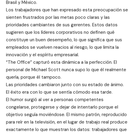
Brasil y México.
Los trabajadores que han expresado esta preocupación se
sienten frustrados por las metas poco claras y las
prioridades cambiantes de sus gerentes. Estos datos
sugieren que los líderes corporativos no definen qué
constituye un buen desempeño, lo que significa que sus
empleados se vuelven reacios al riesgo, lo que limita la
innovación y el espíritu empresarial.
“The Office” capturó esta dinámica a la perfección. El
personal de Michael Scott nunca supo lo que él realmente
quería, porque él tampoco.
Las prioridades cambiaron junto con su estado de ánimo.
El éxito era con lo que se sentía cómodo esa tarde.
El humor surgió al ver a personas competentes
congelarse, protegerse y dejar de intentarlo porque el
objetivo seguía moviéndose. El mismo patrón, reproducido
para reír en la televisión, en el lugar de trabajo real produce
exactamente lo que muestran los datos: trabajadores que