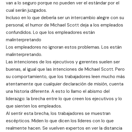
van a lo seguro porque no pueden ver el estándar por el
cual serán juzgados.
Incluso en lo que debería ser un intercambio alegre con su
personal, el humor de Michael Scott deja a los empleados
confundidos. Lo que los empleadores están
malinterpretando
Los empleadores no ignoran estos problemas. Los están
malinterpretando.
Las intenciones de los ejecutivos y gerentes suelen ser
buenas, al igual que las intenciones de Michael Scott. Pero
su comportamiento, que los trabajadores leen mucho más
atentamente que cualquier declaración de misión, cuenta
una historia diferente. A esto lo llamo el abismo del
liderazgo: la brecha entre lo que creen los ejecutivos y lo
que sienten los empleados.
Al sentir esta brecha, los trabajadores se muestran
escépticos. Miden lo que dicen los líderes con lo que
realmente hacen. Se vuelven expertos en ver la distancia