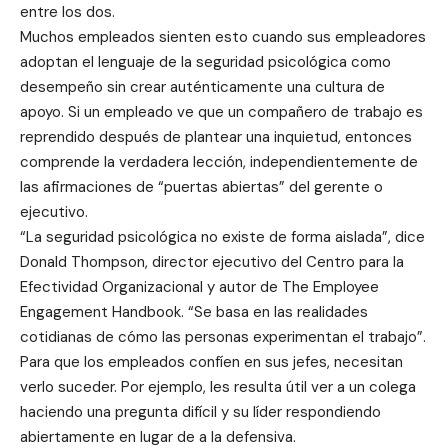
entre los dos.
Muchos empleados sienten esto cuando sus empleadores
adoptan el lenguaje de la seguridad psicológica como
desempeño sin crear auténticamente una cultura de
apoyo. Si un empleado ve que un compañero de trabajo es
reprendido después de plantear una inquietud, entonces
comprende la verdadera lección, independientemente de
las afirmaciones de “puertas abiertas” del gerente o
ejecutivo.
“La seguridad psicológica no existe de forma aislada”, dice
Donald Thompson, director ejecutivo del Centro para la
Efectividad Organizacional y autor de The Employee
Engagement Handbook. “Se basa en las realidades
cotidianas de cómo las personas experimentan el trabajo”.
Para que los empleados confíen en sus jefes, necesitan
verlo suceder. Por ejemplo, les resulta útil ver a un colega
haciendo una pregunta difícil y su líder respondiendo
abiertamente en lugar de a la defensiva.