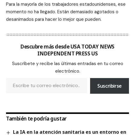
Para la mayoría de los trabajadores estadounidenses, ese
momento no ha llegado. Están demasiado agotados o
desanimados para hacer lo mejor que pueden.
Descubre más desde USA TODAY NEWS
INDEPENDENT PRESS US
Suscríbete y recibe las últimas entradas en tu correo
electrónico.
Suscribirse
También te podría gustar
La IA en la atención sanitaria es un entorno en