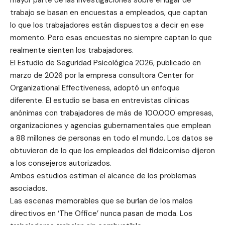
mayor parte de las investigaciones sobre el lugar de
trabajo se basan en encuestas a empleados, que captan
lo que los trabajadores están dispuestos a decir en ese
momento. Pero esas encuestas no siempre captan lo que
realmente sienten los trabajadores.
El Estudio de Seguridad Psicológica 2026, publicado en
marzo de 2026 por la empresa consultora Center for
Organizational Effectiveness, adoptó un enfoque
diferente. El estudio se basa en entrevistas clínicas
anónimas con trabajadores de más de 100.000 empresas,
organizaciones y agencias gubernamentales que emplean
a 88 millones de personas en todo el mundo. Los datos se
obtuvieron de lo que los empleados del fideicomiso dijeron
a los consejeros autorizados.
Ambos estudios estiman el alcance de los problemas
asociados.
Las escenas memorables que se burlan de los malos
directivos en ‘The Office’ nunca pasan de moda. Los