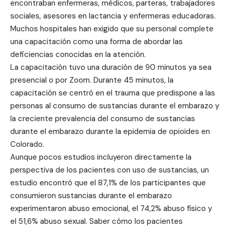
encontraban enfermeras, médicos, parteras, trabajadores
sociales, asesores en lactancia y enfermeras educadoras.
Muchos hospitales han exigido que su personal complete
una capacitación como una forma de abordar las
deficiencias conocidas en la atención.
La capacitación tuvo una duración de 90 minutos ya sea
presencial o por Zoom. Durante 45 minutos, la
capacitación se centró en el trauma que predispone a las
personas al consumo de sustancias durante el embarazo y
la creciente prevalencia del consumo de sustancias
durante el embarazo durante la epidemia de opioides en
Colorado.
Aunque pocos estudios incluyeron directamente la
perspectiva de los pacientes con uso de sustancias, un
estudio encontró que el 87,1% de los participantes que
consumieron sustancias durante el embarazo
experimentaron abuso emocional, el 74,2% abuso físico y
el 51,6% abuso sexual. Saber cómo los pacientes