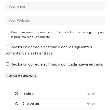
Guarda mi nombre, correo electrónico y web en este navegador para
la próxima vez que comente.
Recibir un correo electrónico con los siguientes
comentarios a esta entrada.
Recibir un correo electrónico con cada nueva entrada.
Twitter
Follow
Instagram
Follow