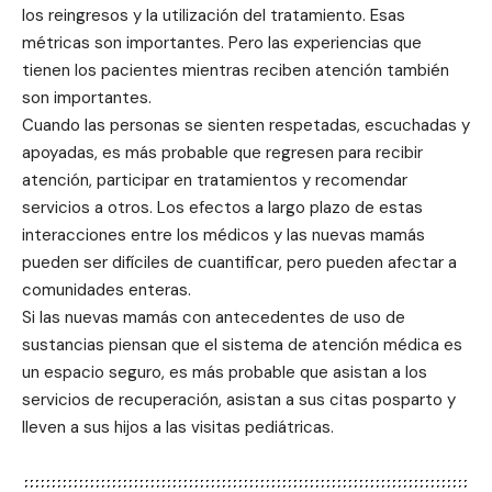
los reingresos y la utilización del tratamiento. Esas
métricas son importantes. Pero las experiencias que
tienen los pacientes mientras reciben atención también
son importantes.
Cuando las personas se sienten respetadas, escuchadas y
apoyadas, es más probable que regresen para recibir
atención, participar en tratamientos y recomendar
servicios a otros. Los efectos a largo plazo de estas
interacciones entre los médicos y las nuevas mamás
pueden ser difíciles de cuantificar, pero pueden afectar a
comunidades enteras.
Si las nuevas mamás con antecedentes de uso de
sustancias piensan que el sistema de atención médica es
un espacio seguro, es más probable que asistan a los
servicios de recuperación, asistan a sus citas posparto y
lleven a sus hijos a las visitas pediátricas.