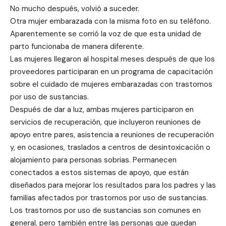
No mucho después, volvió a suceder.
Otra mujer embarazada con la misma foto en su teléfono.
Aparentemente se corrió la voz de que esta unidad de
parto funcionaba de manera diferente.
Las mujeres llegaron al hospital meses después de que los
proveedores participaran en un programa de capacitación
sobre el cuidado de mujeres embarazadas con trastornos
por uso de sustancias.
Después de dar a luz, ambas mujeres participaron en
servicios de recuperación, que incluyeron reuniones de
apoyo entre pares, asistencia a reuniones de recuperación
y, en ocasiones, traslados a centros de desintoxicación o
alojamiento para personas sobrias. Permanecen
conectados a estos sistemas de apoyo, que están
diseñados para mejorar los resultados para los padres y las
familias afectados por trastornos por uso de sustancias.
Los trastornos por uso de sustancias son comunes en
general, pero también entre las personas que quedan