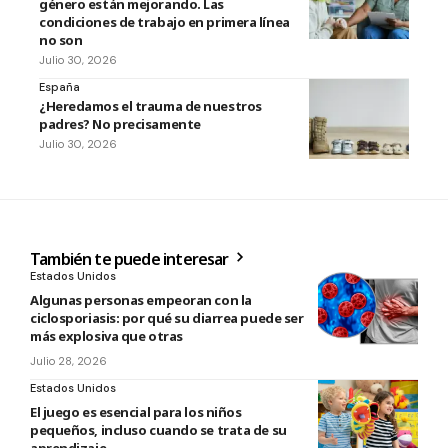
género están mejorando. Las
condiciones de trabajo en primera línea
no son
Julio 30, 2026
España
¿Heredamos el trauma de nuestros
padres? No precisamente
Julio 30, 2026
También te puede interesar
Estados Unidos
Algunas personas empeoran con la
ciclosporiasis: por qué su diarrea puede ser
más explosiva que otras
Julio 28, 2026
Estados Unidos
El juego es esencial para los niños
pequeños, incluso cuando se trata de su