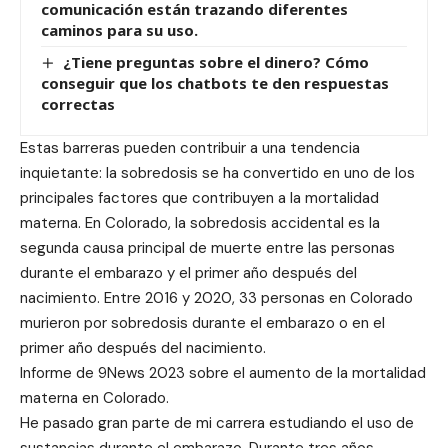
comunicación están trazando diferentes
caminos para su uso.
¿Tiene preguntas sobre el dinero? Cómo
conseguir que los chatbots te den respuestas
correctas
Estas barreras pueden contribuir a una tendencia
inquietante: la sobredosis se ha convertido en uno de los
principales factores que contribuyen a la mortalidad
materna. En Colorado, la sobredosis accidental es la
segunda causa principal de muerte entre las personas
durante el embarazo y el primer año después del
nacimiento. Entre 2016 y 2020, 33 personas en Colorado
murieron por sobredosis durante el embarazo o en el
primer año después del nacimiento.
Informe de 9News 2023 sobre el aumento de la mortalidad
materna en Colorado.
He pasado gran parte de mi carrera estudiando el uso de