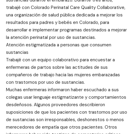
sustancias durante el embarazo. Durante tres años,
trabajé con Colorado Perinatal Care Quality Collaborative,
una organización de salud pública dedicada a mejorar los
resultados para padres y bebés en Colorado, para
desarrollar e implementar programas destinados a mejorar
la atención perinatal por uso de sustancias.
Atención estigmatizada a personas que consumen
sustancias
Trabajé con un equipo colaborativo para encuestar a
enfermeras de partos sobre las actitudes de sus
compañeros de trabajo hacia las mujeres embarazadas
con trastornos por uso de sustancias.
Muchas enfermeras informaron haber escuchado a sus
colegas usar lenguaje estigmatizante y comportamientos
desdeñosos. Algunos proveedores describieron
suposiciones de que los pacientes con trastornos por uso
de sustancias son irresponsables, deshonestos o menos
merecedores de empatía que otros pacientes. Otros