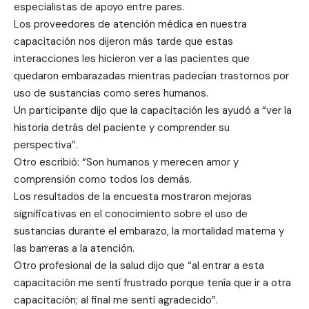
especialistas de apoyo entre pares.
Los proveedores de atención médica en nuestra
capacitación nos dijeron más tarde que estas
interacciones les hicieron ver a las pacientes que
quedaron embarazadas mientras padecían trastornos por
uso de sustancias como seres humanos.
Un participante dijo que la capacitación les ayudó a “ver la
historia detrás del paciente y comprender su
perspectiva”.
Otro escribió: “Son humanos y merecen amor y
comprensión como todos los demás.
Los resultados de la encuesta mostraron mejoras
significativas en el conocimiento sobre el uso de
sustancias durante el embarazo, la mortalidad materna y
las barreras a la atención.
Otro profesional de la salud dijo que “al entrar a esta
capacitación me sentí frustrado porque tenía que ir a otra
capacitación; al final me sentí agradecido”.