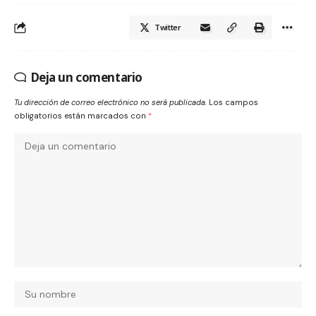
Twitter
Deja un comentario
Tu dirección de correo electrónico no será publicada.
Los campos
obligatorios están marcados con
*