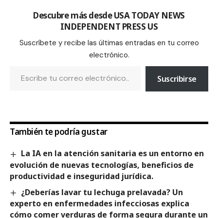
Descubre más desde USA TODAY NEWS
INDEPENDENT PRESS US
Suscríbete y recibe las últimas entradas en tu correo
electrónico.
Suscribirse
También te podría gustar
La IA en la atención sanitaria es un entorno en
evolución de nuevas tecnologías, beneficios de
productividad e inseguridad jurídica.
¿Deberías lavar tu lechuga prelavada? Un
experto en enfermedades infecciosas explica
cómo comer verduras de forma segura durante un