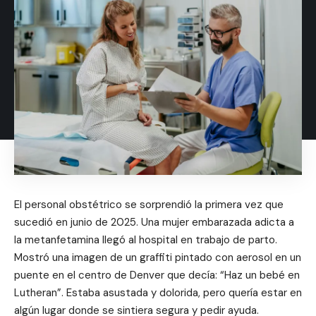
El personal obstétrico se sorprendió la primera vez que
sucedió en junio de 2025. Una mujer embarazada adicta a
la metanfetamina llegó al hospital en trabajo de parto.
Mostró una imagen de un graffiti pintado con aerosol en un
puente en el centro de Denver que decía: “Haz un bebé en
Lutheran”. Estaba asustada y dolorida, pero quería estar en
algún lugar donde se sintiera segura y pedir ayuda.