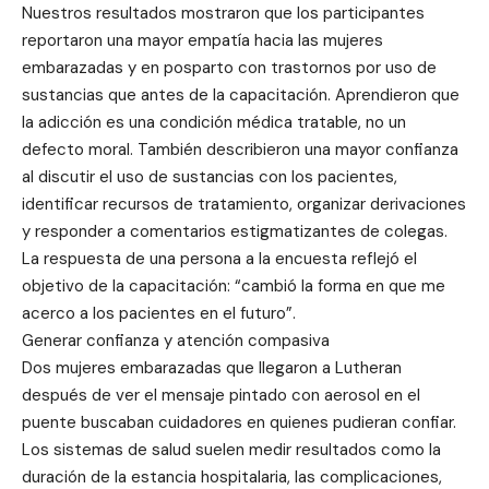
Nuestros resultados mostraron que los participantes
reportaron una mayor empatía hacia las mujeres
embarazadas y en posparto con trastornos por uso de
sustancias que antes de la capacitación. Aprendieron que
la adicción es una condición médica tratable, no un
defecto moral. También describieron una mayor confianza
al discutir el uso de sustancias con los pacientes,
identificar recursos de tratamiento, organizar derivaciones
y responder a comentarios estigmatizantes de colegas.
La respuesta de una persona a la encuesta reflejó el
objetivo de la capacitación: “cambió la forma en que me
acerco a los pacientes en el futuro”.
Generar confianza y atención compasiva
Dos mujeres embarazadas que llegaron a Lutheran
después de ver el mensaje pintado con aerosol en el
puente buscaban cuidadores en quienes pudieran confiar.
Los sistemas de salud suelen medir resultados como la
duración de la estancia hospitalaria, las complicaciones,