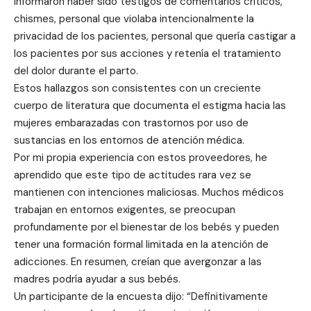
informaron haber sido testigos de comentarios críticos,
chismes, personal que violaba intencionalmente la
privacidad de los pacientes, personal que quería castigar a
los pacientes por sus acciones y retenía el tratamiento
del dolor durante el parto.
Estos hallazgos son consistentes con un creciente
cuerpo de literatura que documenta el estigma hacia las
mujeres embarazadas con trastornos por uso de
sustancias en los entornos de atención médica.
Por mi propia experiencia con estos proveedores, he
aprendido que este tipo de actitudes rara vez se
mantienen con intenciones maliciosas. Muchos médicos
trabajan en entornos exigentes, se preocupan
profundamente por el bienestar de los bebés y pueden
tener una formación formal limitada en la atención de
adicciones. En resumen, creían que avergonzar a las
madres podría ayudar a sus bebés.
Un participante de la encuesta dijo: “Definitivamente