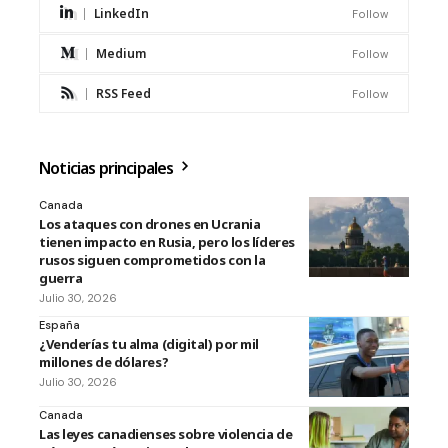
LinkedIn
Follow
Medium
Follow
RSS Feed
Follow
Noticias principales
Canada
Los ataques con drones en Ucrania
tienen impacto en Rusia, pero los líderes
rusos siguen comprometidos con la
guerra
Julio 30, 2026
España
¿Venderías tu alma (digital) por mil
millones de dólares?
Julio 30, 2026
Canada
Las leyes canadienses sobre violencia de