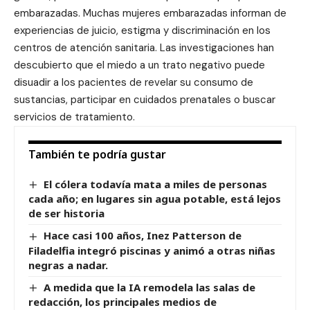
embarazadas. Muchas mujeres embarazadas informan de
experiencias de juicio, estigma y discriminación en los
centros de atención sanitaria. Las investigaciones han
descubierto que el miedo a un trato negativo puede
disuadir a los pacientes de revelar su consumo de
sustancias, participar en cuidados prenatales o buscar
servicios de tratamiento.
También te podría gustar
El cólera todavía mata a miles de personas
cada año; en lugares sin agua potable, está lejos
de ser historia
Hace casi 100 años, Inez Patterson de
Filadelfia integró piscinas y animó a otras niñas
negras a nadar.
A medida que la IA remodela las salas de
redacción, los principales medios de