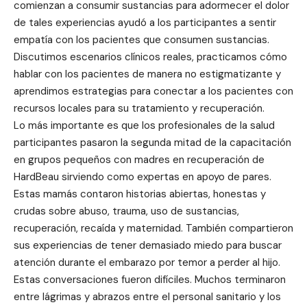
comienzan a consumir sustancias para adormecer el dolor
de tales experiencias ayudó a los participantes a sentir
empatía con los pacientes que consumen sustancias.
Discutimos escenarios clínicos reales, practicamos cómo
hablar con los pacientes de manera no estigmatizante y
aprendimos estrategias para conectar a los pacientes con
recursos locales para su tratamiento y recuperación.
Lo más importante es que los profesionales de la salud
participantes pasaron la segunda mitad de la capacitación
en grupos pequeños con madres en recuperación de
HardBeau sirviendo como expertas en apoyo de pares.
Estas mamás contaron historias abiertas, honestas y
crudas sobre abuso, trauma, uso de sustancias,
recuperación, recaída y maternidad. También compartieron
sus experiencias de tener demasiado miedo para buscar
atención durante el embarazo por temor a perder al hijo.
Estas conversaciones fueron difíciles. Muchos terminaron
entre lágrimas y abrazos entre el personal sanitario y los