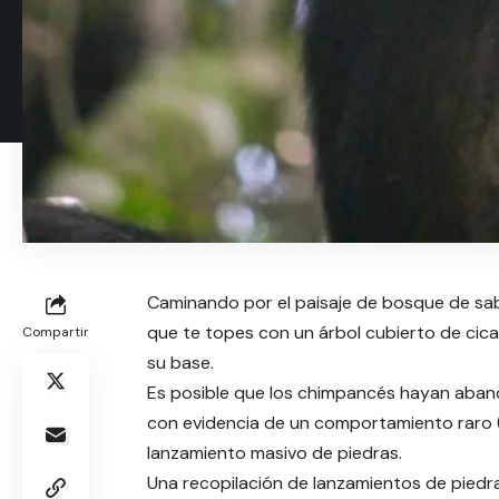
Caminando por el paisaje de bosque de sab
que te topes con un árbol cubierto de cic
Compartir
su base.
Es posible que los chimpancés hayan aban
con evidencia de un comportamiento raro (
lanzamiento masivo de piedras.
Una recopilación de lanzamientos de piedr