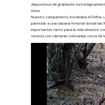
dispositivos de grabación estratégicament
sitios.
Nuestro campamento bordeaba el Fefine, un 
parecido a una sabana forestal donde las f
importantes tanto para la vida silvestre 
vecinos con cámaras colocadas cerca de la o