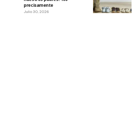
precisamente
Julio 30, 2026