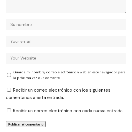
Guarda mi nombre, correo electrónico y web en este navegador para
la próxima vez que comente.
Recibir un correo electrónico con los siguientes
comentarios a esta entrada.
Recibir un correo electrónico con cada nueva entrada.