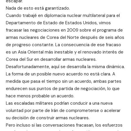
escapar.
Nada de esto está garantizado.
Cuando trabajé en diplomacia nuclear multilateral para el
Departamento de Estado de Estados Unidos, vimos
fracasar las negociaciones en 2009 sobre el programa de
armas nucleares de Corea del Norte después de seis años
de progreso constante. La consecuencia de ese fracaso
es un Asia Oriental más inestable y el renovado interés de
Corea del Sur en desarrollar armas nucleares.
Desafortunadamente, aquí se desarrolla la misma dinámica.
La forma de un posible nuevo acuerdo no está clara. A
medida que pasa el tiempo sin un acuerdo, ambas partes
endurecen sus puntos de partida de negociación, lo que
hace menos probable un acuerdo.
Las escaladas militares podrían conducir a una nueva
voluntad por parte de Irán de comprometerse o acelerar
su decisión de construir armas nucleares.
Pero incluso si las conversaciones fracasan, los esfuerzos