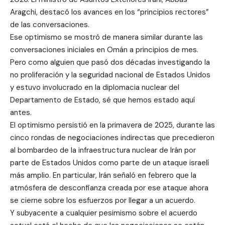
Aragchi, destacó los avances en los “principios rectores”
de las conversaciones.
Ese optimismo se mostró de manera similar durante las
conversaciones iniciales en Omán a principios de mes.
Pero como alguien que pasó dos décadas investigando la
no proliferación y la seguridad nacional de Estados Unidos
y estuvo involucrado en la diplomacia nuclear del
Departamento de Estado, sé que hemos estado aquí
antes.
El optimismo persistió en la primavera de 2025, durante las
cinco rondas de negociaciones indirectas que precedieron
al bombardeo de la infraestructura nuclear de Irán por
parte de Estados Unidos como parte de un ataque israelí
más amplio. En particular, Irán señaló en febrero que la
atmósfera de desconfianza creada por ese ataque ahora
se cierne sobre los esfuerzos por llegar a un acuerdo.
Y subyacente a cualquier pesimismo sobre el acuerdo