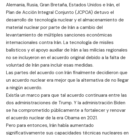
Alemania, Rusia, Gran Bretaña, Estados Unidos e Irán, el
Plan de Acción Integral Conjunto (JCPOA) detuvo el
desarrollo de tecnología nuclear y el almacenamiento de
material nuclear por parte de Irán a cambio del
levantamiento de múltiples sanciones económicas
internacionales contra Irán. La tecnología de misiles
balísticos y el apoyo auxiliar de Irán a las milicias regionales
no se incluyeron en el acuerdo original debido a la falta de
voluntad de Irán para incluir esas medidas.
Las partes del acuerdo con Irán finalmente decidieron que
un acuerdo nuclear era mejor que la alternativa de no llegar
a ningún acuerdo.
Existía un marco para que tal acuerdo continuara entre las
dos administraciones de Trump. Y la administración Biden
se ha comprometido públicamente a fortalecer y renovar
el acuerdo nuclear de la era Obama en 2021.
Pero para entonces, Irán había aumentado
significativamente sus capacidades técnicas nucleares en