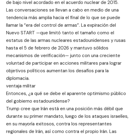
de bajo nivel acordado en el acuerdo nuclear de 2015.
Las conversaciones se llevan a cabo en medio de una
tendencia más amplia hacia el final de lo que se puede
llamar la “era del control de armas”. La expiración del
Nuevo START —que limitó tanto el tamaño como el
estatus de las armas nucleares estadounidenses y rusas
hasta el 5 de febrero de 2026 y mantuvo sólidos
mecanismos de verificación— junto con una creciente
voluntad de participar en acciones militares para lograr
objetivos políticos aumentan los desafíos para la
diplomacia.
ventaja militar
Entonces, ¿a qué se debe el aparente optimismo público
del gobierno estadounidense?
Trump cree que Irán está en una posición más débil que
durante su primer mandato, luego de los ataques israelíes,
en su mayoría exitosos, contra los representantes
regionales de Irán, así como contra el propio Irán. Las