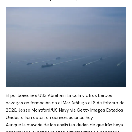
El portaaviones USS Abraham Lincoln y otros barcos
navegan en formación en el Mar Arábigo el 6 de febrero de
2026. Jesse Montford/US Navy vía Getty Images Estados
Unidos e Irán están en conversaciones hoy
Aunque la mayoría de los analistas dudan de que Irán haya