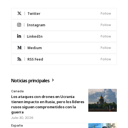
Twitter
Follow
Instagram
Follow
LinkedIn
Follow
Medium
Follow
RSS Feed
Follow
Noticias principales
Canada
Los ataques con drones en Ucrania
tienen impacto en Rusia, pero los líderes
rusos siguen comprometidos con la
guerra
Julio 30, 2026
España