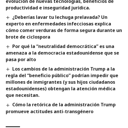
evolución de nuevas tecnologías, beneficios de
productividad e inseguridad jurídica.
¿Deberías lavar tu lechuga prelavada? Un
experto en enfermedades infecciosas explica
cómo comer verduras de forma segura durante un
brote de ciclospora
Por qué la “neutralidad democrática” es una
amenaza a la democracia estadounidense que se
pasa por alto
Los cambios de la administración Trump a la
regla del “beneficio público” podrían impedir que
millones de inmigrantes (y sus hijos ciudadanos
estadounidenses) obtengan la atención médica
que necesitan.
Cómo la retórica de la administración Trump
promueve actitudes anti-transgénero