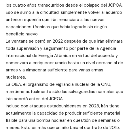
los cuatro años transcurridos desde el colapso del JCPOA.
Eso se sumó a la dificultad: simplemente volver al acuerdo
anterior requeriría que Irán renunciara a las nuevas
capacidades técnicas que había logrado sin ningún
beneficio nuevo.
La ventana se cerró en 2022 después de que Irán eliminara
toda supervisión y seguimiento por parte de la Agencia
Internacional de Energía Atómica en virtud del acuerdo y
comenzara a enriquecer uranio hasta un nivel cercano al de
armas y a almacenar suficiente para varias armas
nucleares.
La OIEA, el organismo de vigilancia nuclear de la ONU,
mantiene actualmente sólo las salvaguardias normales que
Irán acordó antes del JCPOA.
Incluso con ataques estadounidenses en 2025, Irán tiene
actualmente la capacidad de producir suficiente material
fisible para una bomba nuclear en cuestión de semanas o
meses. Esto es más que un año bajo el contrato de 2015.