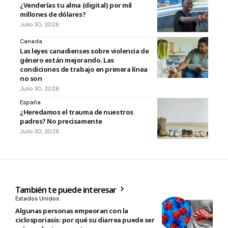
¿Venderías tu alma (digital) por mil
millones de dólares?
Julio 30, 2026
Canada
Las leyes canadienses sobre violencia de
género están mejorando. Las
condiciones de trabajo en primera línea
no son
Julio 30, 2026
España
¿Heredamos el trauma de nuestros
padres? No precisamente
Julio 30, 2026
También te puede interesar
Estados Unidos
Algunas personas empeoran con la
ciclosporiasis: por qué su diarrea puede ser