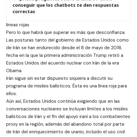
conseguir que los chatbots te den respuestas
correctas
lineas rojas
Pero lo que habrá que superar es más que desconfianza.
Las posturas tanto del gobierno de Estados Unidos como
de Irán se han endurecido desde el 8 de mayo de 2018,
fecha en la que la primera administración Trump retiró a
Estados Unidos del acuerdo nuclear con Irán de la era
Obama.
Irán sigue sin estar dispuesto siquiera a discutir su
programa de misiles balísticos. Ésta es una línea roja para
ellos.
Aún así, Estados Unidos continúa exigiendo que en las
conversaciones nucleares se incluyan límites a los misiles
balísticos de Irán y el fin del apoyo iraní a los combatientes
proxy en la región, además del abandono total por parte
de Irán del enriquecimiento de uranio, incluido el uso civil