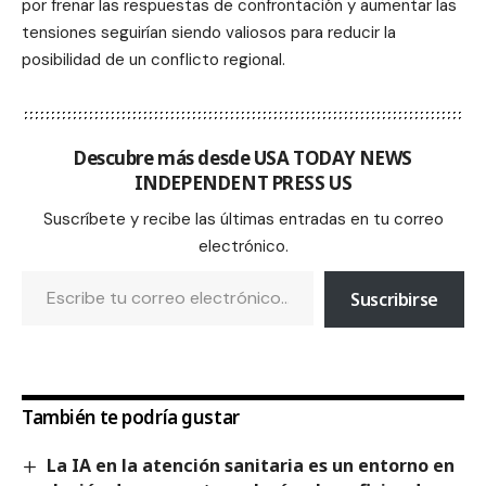
por frenar las respuestas de confrontación y aumentar las
tensiones seguirían siendo valiosos para reducir la
posibilidad de un conflicto regional.
Descubre más desde USA TODAY NEWS
INDEPENDENT PRESS US
Suscríbete y recibe las últimas entradas en tu correo
electrónico.
Suscribirse
También te podría gustar
La IA en la atención sanitaria es un entorno en