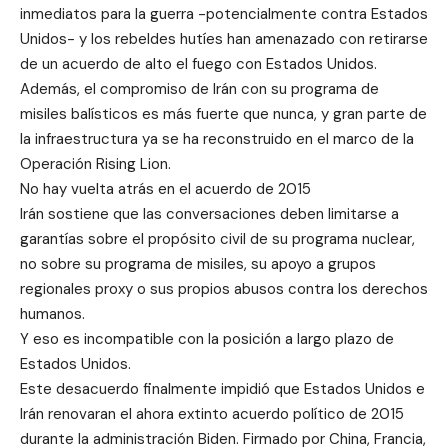
inmediatos para la guerra -potencialmente contra Estados
Unidos- y los rebeldes hutíes han amenazado con retirarse
de un acuerdo de alto el fuego con Estados Unidos.
Además, el compromiso de Irán con su programa de
misiles balísticos es más fuerte que nunca, y gran parte de
la infraestructura ya se ha reconstruido en el marco de la
Operación Rising Lion.
No hay vuelta atrás en el acuerdo de 2015
Irán sostiene que las conversaciones deben limitarse a
garantías sobre el propósito civil de su programa nuclear,
no sobre su programa de misiles, su apoyo a grupos
regionales proxy o sus propios abusos contra los derechos
humanos.
Y eso es incompatible con la posición a largo plazo de
Estados Unidos.
Este desacuerdo finalmente impidió que Estados Unidos e
Irán renovaran el ahora extinto acuerdo político de 2015
durante la administración Biden. Firmado por China, Francia,