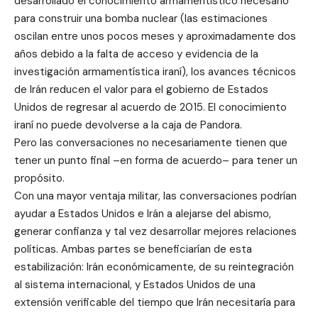
desarrollado el conocimiento armamentístico necesario
para construir una bomba nuclear (las estimaciones
oscilan entre unos pocos meses y aproximadamente dos
años debido a la falta de acceso y evidencia de la
investigación armamentística iraní), los avances técnicos
de Irán reducen el valor para el gobierno de Estados
Unidos de regresar al acuerdo de 2015. El conocimiento
iraní no puede devolverse a la caja de Pandora.
Pero las conversaciones no necesariamente tienen que
tener un punto final –en forma de acuerdo– para tener un
propósito.
Con una mayor ventaja militar, las conversaciones podrían
ayudar a Estados Unidos e Irán a alejarse del abismo,
generar confianza y tal vez desarrollar mejores relaciones
políticas. Ambas partes se beneficiarían de esta
estabilización: Irán económicamente, de su reintegración
al sistema internacional, y Estados Unidos de una
extensión verificable del tiempo que Irán necesitaría para