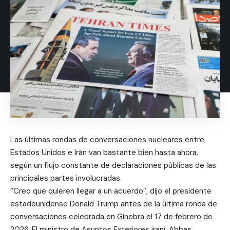
Las últimas rondas de conversaciones nucleares entre
Estados Unidos e Irán van bastante bien hasta ahora,
según un flujo constante de declaraciones públicas de las
principales partes involucradas.
“Creo que quieren llegar a un acuerdo”, dijo el presidente
estadounidense Donald Trump antes de la última ronda de
conversaciones celebrada en Ginebra el 17 de febrero de
2026. El ministro de Asuntos Exteriores iraní, Abbas