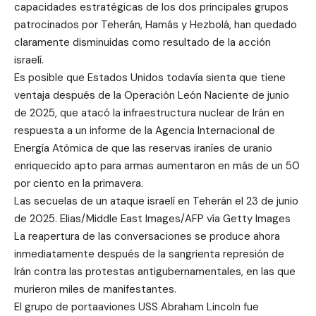
capacidades estratégicas de los dos principales grupos
patrocinados por Teherán, Hamás y Hezbolá, han quedado
claramente disminuidas como resultado de la acción
israelí.
Es posible que Estados Unidos todavía sienta que tiene
ventaja después de la Operación León Naciente de junio
de 2025, que atacó la infraestructura nuclear de Irán en
respuesta a un informe de la Agencia Internacional de
Energía Atómica de que las reservas iraníes de uranio
enriquecido apto para armas aumentaron en más de un 50
por ciento en la primavera.
Las secuelas de un ataque israelí en Teherán el 23 de junio
de 2025. Elias/Middle East Images/AFP vía Getty Images
La reapertura de las conversaciones se produce ahora
inmediatamente después de la sangrienta represión de
Irán contra las protestas antigubernamentales, en las que
murieron miles de manifestantes.
El grupo de portaaviones USS Abraham Lincoln fue