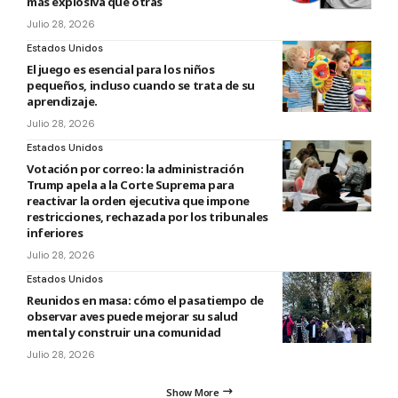
más explosiva que otras
Julio 28, 2026
Estados Unidos
El juego es esencial para los niños
pequeños, incluso cuando se trata de su
aprendizaje.
Julio 28, 2026
Estados Unidos
Votación por correo: la administración
Trump apela a la Corte Suprema para
reactivar la orden ejecutiva que impone
restricciones, rechazada por los tribunales
inferiores
Julio 28, 2026
Estados Unidos
Reunidos en masa: cómo el pasatiempo de
observar aves puede mejorar su salud
mental y construir una comunidad
Julio 28, 2026
Show More