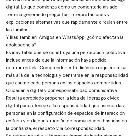
digital. Lo que comienza como un comentario aislado
termina generando preguntas, interpretaciones y
explicaciones alternativas que rápidamente circulan entre
las familias.
Y liras también: Amigos en WhatsApp: ¿cómo afectan la
adolescencia?
Es inevitable que se construya una percepción colectiva
incluso antes de que la información haya podido
contrarrestarla. Comprender esta dinámica requiere mirar
más allá de la tecnología y centrarse en la responsabilidad
que asume cada persona en los espacios compartidos.
Ciudadanía digital y corresponsabilidad comunicativa
Resulta apropiado proponer la idea de liderazgo cívico
digital para referirse a la responsabilidad que asumen las
personas en la configuración de espacios de interacción
en línea y en la construcción de comunidades basadas en
la confianza, el respeto y la corresponsabilidad.