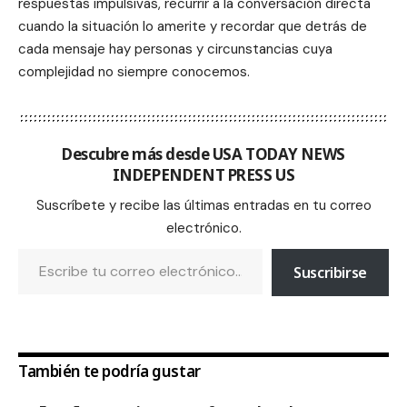
respuestas impulsivas, recurrir a la conversación directa
cuando la situación lo amerite y recordar que detrás de
cada mensaje hay personas y circunstancias cuya
complejidad no siempre conocemos.
Descubre más desde USA TODAY NEWS
INDEPENDENT PRESS US
Suscríbete y recibe las últimas entradas en tu correo
electrónico.
Suscribirse
También te podría gustar