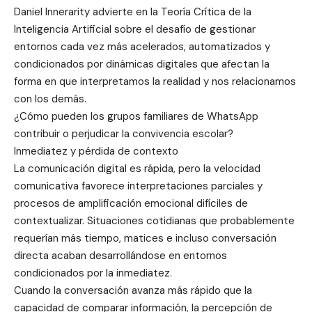
Daniel Innerarity advierte en la Teoría Crítica de la
Inteligencia Artificial sobre el desafío de gestionar
entornos cada vez más acelerados, automatizados y
condicionados por dinámicas digitales que afectan la
forma en que interpretamos la realidad y nos relacionamos
con los demás.
¿Cómo pueden los grupos familiares de WhatsApp
contribuir o perjudicar la convivencia escolar?
Inmediatez y pérdida de contexto
La comunicación digital es rápida, pero la velocidad
comunicativa favorece interpretaciones parciales y
procesos de amplificación emocional difíciles de
contextualizar. Situaciones cotidianas que probablemente
requerían más tiempo, matices e incluso conversación
directa acaban desarrollándose en entornos
condicionados por la inmediatez.
Cuando la conversación avanza más rápido que la
capacidad de comparar información, la percepción de