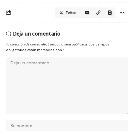
Twitter
Deja un comentario
Tu dirección de correo electrónico no será publicada.
Los campos
obligatorios están marcados con
*