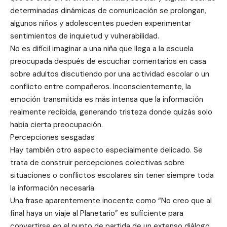
determinadas dinámicas de comunicación se prolongan,
algunos niños y adolescentes pueden experimentar
sentimientos de inquietud y vulnerabilidad.
No es difícil imaginar a una niña que llega a la escuela
preocupada después de escuchar comentarios en casa
sobre adultos discutiendo por una actividad escolar o un
conflicto entre compañeros. Inconscientemente, la
emoción transmitida es más intensa que la información
realmente recibida, generando tristeza donde quizás solo
había cierta preocupación.
Percepciones sesgadas
Hay también otro aspecto especialmente delicado. Se
trata de construir percepciones colectivas sobre
situaciones o conflictos escolares sin tener siempre toda
la información necesaria.
Una frase aparentemente inocente como “No creo que al
final haya un viaje al Planetario” es suficiente para
convertirse en el punto de partida de un extenso diálogo