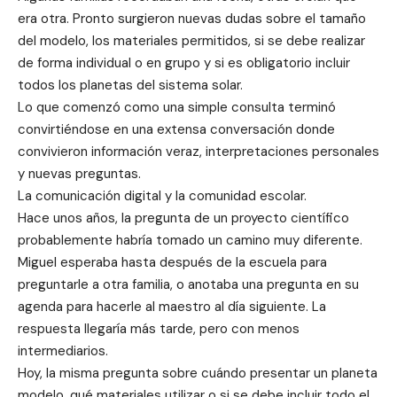
era otra. Pronto surgieron nuevas dudas sobre el tamaño
del modelo, los materiales permitidos, si se debe realizar
de forma individual o en grupo y si es obligatorio incluir
todos los planetas del sistema solar.
Lo que comenzó como una simple consulta terminó
convirtiéndose en una extensa conversación donde
convivieron información veraz, interpretaciones personales
y nuevas preguntas.
La comunicación digital y la comunidad escolar.
Hace unos años, la pregunta de un proyecto científico
probablemente habría tomado un camino muy diferente.
Miguel esperaba hasta después de la escuela para
preguntarle a otra familia, o anotaba una pregunta en su
agenda para hacerle al maestro al día siguiente. La
respuesta llegaría más tarde, pero con menos
intermediarios.
Hoy, la misma pregunta sobre cuándo presentar un planeta
modelo, qué materiales utilizar o si se debe incluir todo el