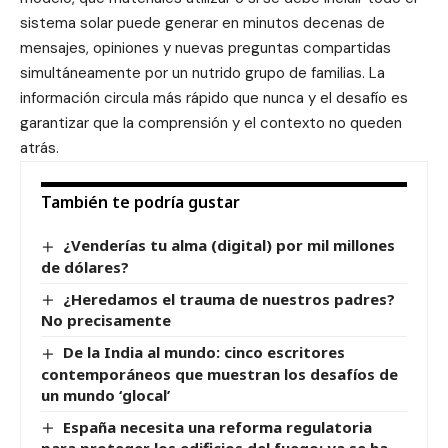
sistema solar puede generar en minutos decenas de
mensajes, opiniones y nuevas preguntas compartidas
simultáneamente por un nutrido grupo de familias. La
información circula más rápido que nunca y el desafío es
garantizar que la comprensión y el contexto no queden
atrás.
También te podría gustar
¿Venderías tu alma (digital) por mil millones
de dólares?
¿Heredamos el trauma de nuestros padres?
No precisamente
De la India al mundo: cinco escritores
contemporáneos que muestran los desafíos de
un mundo ‘glocal’
España necesita una reforma regulatoria