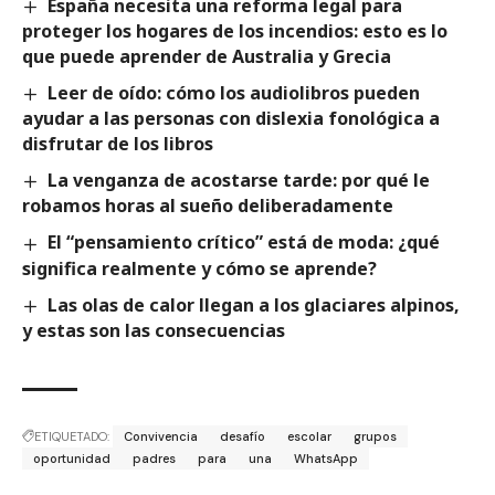
España necesita una reforma legal para
proteger los hogares de los incendios: esto es lo
que puede aprender de Australia y Grecia
Leer de oído: cómo los audiolibros pueden
ayudar a las personas con dislexia fonológica a
disfrutar de los libros
La venganza de acostarse tarde: por qué le
robamos horas al sueño deliberadamente
El “pensamiento crítico” está de moda: ¿qué
significa realmente y cómo se aprende?
Las olas de calor llegan a los glaciares alpinos,
y estas son las consecuencias
ETIQUETADO:
Convivencia
desafío
escolar
grupos
oportunidad
padres
para
una
WhatsApp