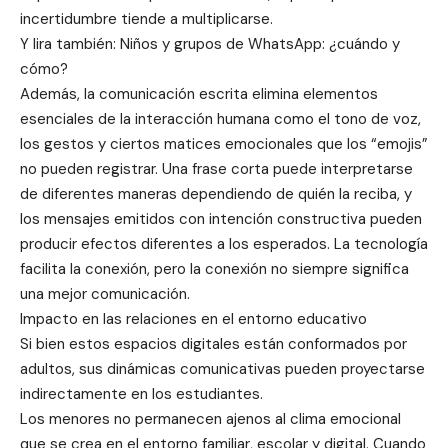
incertidumbre tiende a multiplicarse.
Y lira también: Niños y grupos de WhatsApp: ¿cuándo y
cómo?
Además, la comunicación escrita elimina elementos
esenciales de la interacción humana como el tono de voz,
los gestos y ciertos matices emocionales que los “emojis”
no pueden registrar. Una frase corta puede interpretarse
de diferentes maneras dependiendo de quién la reciba, y
los mensajes emitidos con intención constructiva pueden
producir efectos diferentes a los esperados. La tecnología
facilita la conexión, pero la conexión no siempre significa
una mejor comunicación.
Impacto en las relaciones en el entorno educativo
Si bien estos espacios digitales están conformados por
adultos, sus dinámicas comunicativas pueden proyectarse
indirectamente en los estudiantes.
Los menores no permanecen ajenos al clima emocional
que se crea en el entorno familiar, escolar y digital. Cuando