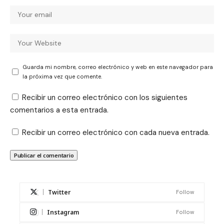
Guarda mi nombre, correo electrónico y web en este navegador para
la próxima vez que comente.
Recibir un correo electrónico con los siguientes
comentarios a esta entrada.
Recibir un correo electrónico con cada nueva entrada.
Twitter
Follow
Instagram
Follow