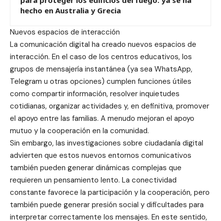
para proteger los edificios del fuego: ya se ha
hecho en Australia y Grecia
Nuevos espacios de interacción
La comunicación digital ha creado nuevos espacios de
interacción. En el caso de los centros educativos, los
grupos de mensajería instantánea (ya sea WhatsApp,
Telegram u otras opciones) cumplen funciones útiles
como compartir información, resolver inquietudes
cotidianas, organizar actividades y, en definitiva, promover
el apoyo entre las familias. A menudo mejoran el apoyo
mutuo y la cooperación en la comunidad.
Sin embargo, las investigaciones sobre ciudadanía digital
advierten que estos nuevos entornos comunicativos
también pueden generar dinámicas complejas que
requieren un pensamiento lento. La conectividad
constante favorece la participación y la cooperación, pero
también puede generar presión social y dificultades para
interpretar correctamente los mensajes. En este sentido,