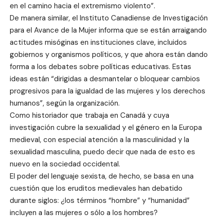
en el camino hacia el extremismo violento”.
De manera similar, el Instituto Canadiense de Investigación
para el Avance de la Mujer informa que se están arraigando
actitudes misóginas en instituciones clave, incluidos
gobiernos y organismos políticos, y que ahora están dando
forma a los debates sobre políticas educativas. Estas
ideas están “dirigidas a desmantelar o bloquear cambios
progresivos para la igualdad de las mujeres y los derechos
humanos”, según la organización.
Como historiador que trabaja en Canadá y cuya
investigación cubre la sexualidad y el género en la Europa
medieval, con especial atención a la masculinidad y la
sexualidad masculina, puedo decir que nada de esto es
nuevo en la sociedad occidental.
El poder del lenguaje sexista, de hecho, se basa en una
cuestión que los eruditos medievales han debatido
durante siglos: ¿los términos “hombre” y “humanidad”
incluyen a las mujeres o sólo a los hombres?