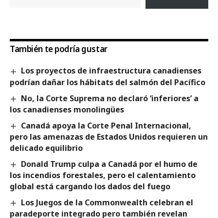
También te podría gustar
Los proyectos de infraestructura canadienses
podrían dañar los hábitats del salmón del Pacífico
No, la Corte Suprema no declaró ‘inferiores’ a
los canadienses monolingües
Canadá apoya la Corte Penal Internacional,
pero las amenazas de Estados Unidos requieren un
delicado equilibrio
Donald Trump culpa a Canadá por el humo de
los incendios forestales, pero el calentamiento
global está cargando los dados del fuego
Los Juegos de la Commonwealth celebran el
paradeporte integrado pero también revelan