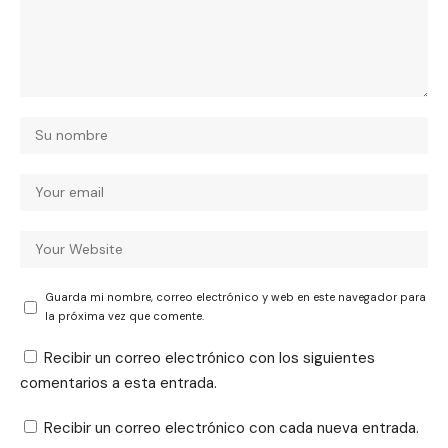
Guarda mi nombre, correo electrónico y web en este navegador para
la próxima vez que comente.
Recibir un correo electrónico con los siguientes
comentarios a esta entrada.
Recibir un correo electrónico con cada nueva entrada.