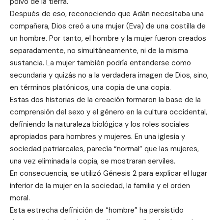
polvo de la tierra.
Después de eso, reconociendo que Adán necesitaba una
compañera, Dios creó a una mujer (Eva) de una costilla de
un hombre. Por tanto, el hombre y la mujer fueron creados
separadamente, no simultáneamente, ni de la misma
sustancia. La mujer también podría entenderse como
secundaria y quizás no a la verdadera imagen de Dios, sino,
en términos platónicos, una copia de una copia.
Estas dos historias de la creación formaron la base de la
comprensión del sexo y el género en la cultura occidental,
definiendo la naturaleza biológica y los roles sociales
apropiados para hombres y mujeres. En una iglesia y
sociedad patriarcales, parecía “normal” que las mujeres,
una vez eliminada la copia, se mostraran serviles.
En consecuencia, se utilizó Génesis 2 para explicar el lugar
inferior de la mujer en la sociedad, la familia y el orden
moral.
Esta estrecha definición de “hombre” ha persistido