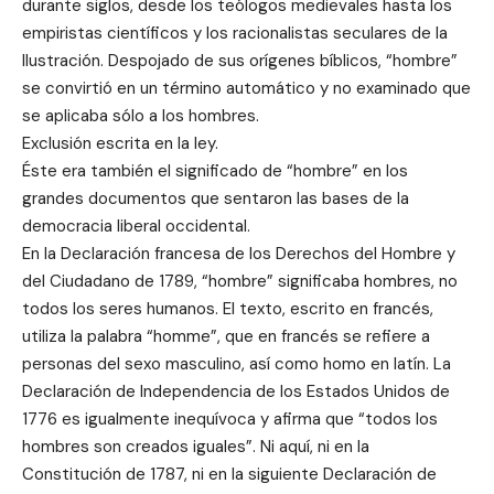
durante siglos, desde los teólogos medievales hasta los
empiristas científicos y los racionalistas seculares de la
Ilustración. Despojado de sus orígenes bíblicos, “hombre”
se convirtió en un término automático y no examinado que
se aplicaba sólo a los hombres.
Exclusión escrita en la ley.
Éste era también el significado de “hombre” en los
grandes documentos que sentaron las bases de la
democracia liberal occidental.
En la Declaración francesa de los Derechos del Hombre y
del Ciudadano de 1789, “hombre” significaba hombres, no
todos los seres humanos. El texto, escrito en francés,
utiliza la palabra “homme”, que en francés se refiere a
personas del sexo masculino, así como homo en latín. La
Declaración de Independencia de los Estados Unidos de
1776 es igualmente inequívoca y afirma que “todos los
hombres son creados iguales”. Ni aquí, ni en la
Constitución de 1787, ni en la siguiente Declaración de