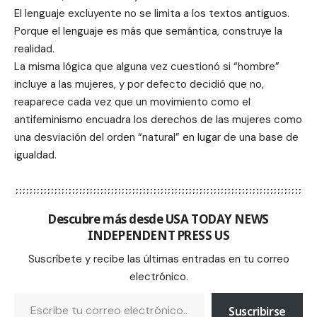
El lenguaje excluyente no se limita a los textos antiguos.
Porque el lenguaje es más que semántica, construye la
realidad.
La misma lógica que alguna vez cuestionó si “hombre”
incluye a las mujeres, y por defecto decidió que no,
reaparece cada vez que un movimiento como el
antifeminismo encuadra los derechos de las mujeres como
una desviación del orden “natural” en lugar de una base de
igualdad.
Descubre más desde USA TODAY NEWS
INDEPENDENT PRESS US
Suscríbete y recibe las últimas entradas en tu correo
electrónico.
Suscribirse