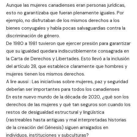
Aunque las mujeres canadienses eran personas jurídicas,
esto no garantizaba que fueran plenamente iguales. Por
ejemplo, no disfrutaban de los mismos derechos a los
bienes conyugales y había pocas salvaguardias contra la
discriminación de género.
De 1980 a 1981 tuvieron que ejercer presión para garantizar
que su igualdad quedara indiscutiblemente consagrada en
la Carta de Derechos y Libertades. Esto llevó a la inclusión
del artículo 28, que establece claramente que hombres y
mujeres tienen los mismos derechos.
A lire aussi : Las iniciativas sobre mujeres, paz y seguridad
deberían ser importantes para todos los canadienses
En este nuevo mundo de la década de 2020, ¿qué son los
derechos de las mujeres y qué tan seguros son cuando los
restos de desigualdad estructural y lingüística
(rastreables hasta antiguas y mal interpretadas historias
de la creación del Génesis) siguen arraigados en
individuos, instituciones y subculturas?