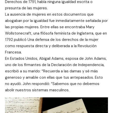
Derechos de 1791, había ninguna igualdad escrita o
presunta de las mujeres.
La ausencia de mujeres en estos documentos que
abogaban por la igualdad fue inmediatamente señalada por
las propias mujeres. Entre ellas se encontraba Mary
Wollstonecraft, una filósofa feminista de Inglaterra, que en
1792 publicó Una defensa de los derechos de la mujer
como respuesta directa y deliberada a la Revolución
Francesa.
En Estados Unidos, Abigail Adams, esposa de John Adams,
uno de los firmantes de la Declaración de Independencia,
escribió a su marido: “Recuerda a las damas y sé más
generoso y amable con ellas que tus antepasados. Esto
no ayudó. John respondió: “Sabemos que no debemos
abolir nuestros sistemas masculinos.