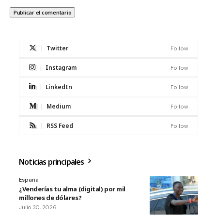
Twitter
Follow
Instagram
Follow
LinkedIn
Follow
Medium
Follow
RSS Feed
Follow
Noticias principales
España
¿Venderías tu alma (digital) por mil
millones de dólares?
Julio 30, 2026