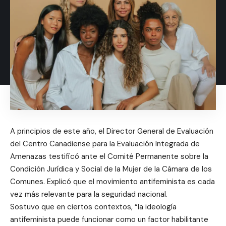
A principios de este año, el Director General de Evaluación
del Centro Canadiense para la Evaluación Integrada de
Amenazas testificó ante el Comité Permanente sobre la
Condición Jurídica y Social de la Mujer de la Cámara de los
Comunes. Explicó que el movimiento antifeminista es cada
vez más relevante para la seguridad nacional.
Sostuvo que en ciertos contextos, “la ideología
antifeminista puede funcionar como un factor habilitante