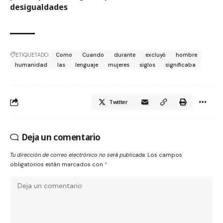
desigualdades
ETIQUETADO:
Como
Cuando
durante
excluyó
hombre
humanidad
las
lenguaje
mujeres
siglos
significaba
Twitter
Deja un comentario
Tu dirección de correo electrónico no será publicada.
Los campos
obligatorios están marcados con
*