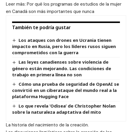
Leer más: Por qué los programas de estudios de la mujer
en Canadá son más importantes que nunca
También te podría gustar
Los ataques con drones en Ucrania tienen
impacto en Rusia, pero los líderes rusos siguen
comprometidos con la guerra
Las leyes canadienses sobre violencia de
género están mejorando. Las condiciones de
trabajo en primera línea no son
Cómo una prueba de seguridad de OpenAI se
convirtió en un ciberataque del mundo real a la
plataforma Hugging Face
Lo que revela ‘Odisea’ de Christopher Nolan
sobre la naturaleza adaptativa del mito
La historia del nacimiento de la creación.