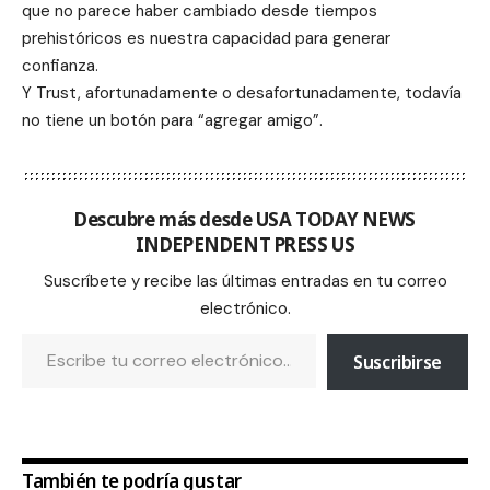
que no parece haber cambiado desde tiempos
prehistóricos es nuestra capacidad para generar
confianza.
Y Trust, afortunadamente o desafortunadamente, todavía
no tiene un botón para “agregar amigo”.
Descubre más desde USA TODAY NEWS
INDEPENDENT PRESS US
Suscríbete y recibe las últimas entradas en tu correo
electrónico.
Suscribirse
También te podría gustar