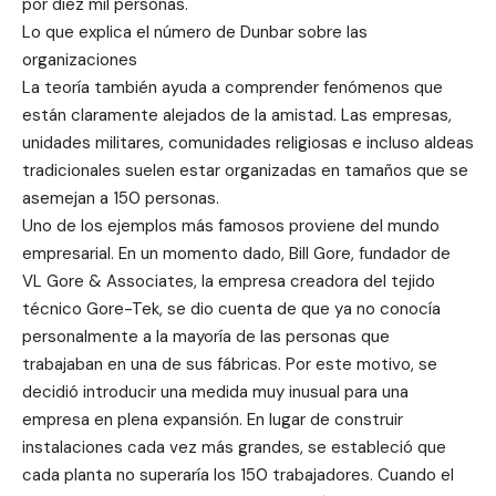
por diez mil personas.
Lo que explica el número de Dunbar sobre las
organizaciones
La teoría también ayuda a comprender fenómenos que
están claramente alejados de la amistad. Las empresas,
unidades militares, comunidades religiosas e incluso aldeas
tradicionales suelen estar organizadas en tamaños que se
asemejan a 150 personas.
Uno de los ejemplos más famosos proviene del mundo
empresarial. En un momento dado, Bill Gore, fundador de
VL Gore & Associates, la empresa creadora del tejido
técnico Gore-Tek, se dio cuenta de que ya no conocía
personalmente a la mayoría de las personas que
trabajaban en una de sus fábricas. Por este motivo, se
decidió introducir una medida muy inusual para una
empresa en plena expansión. En lugar de construir
instalaciones cada vez más grandes, se estableció que
cada planta no superaría los 150 trabajadores. Cuando el