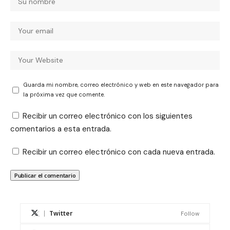
Guarda mi nombre, correo electrónico y web en este navegador para
la próxima vez que comente.
Recibir un correo electrónico con los siguientes
comentarios a esta entrada.
Recibir un correo electrónico con cada nueva entrada.
Twitter
Follow