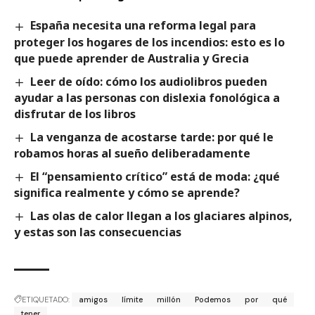
España necesita una reforma legal para
proteger los hogares de los incendios: esto es lo
que puede aprender de Australia y Grecia
Leer de oído: cómo los audiolibros pueden
ayudar a las personas con dislexia fonológica a
disfrutar de los libros
La venganza de acostarse tarde: por qué le
robamos horas al sueño deliberadamente
El “pensamiento crítico” está de moda: ¿qué
significa realmente y cómo se aprende?
Las olas de calor llegan a los glaciares alpinos,
y estas son las consecuencias
ETIQUETADO:
amigos
límite
millón
Podemos
por
qué
tener