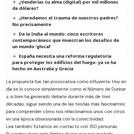
¿Venderías tu alma (digital) por mil millones
de dólares?
¿Heredamos el trauma de nuestros padres?
No precisamente
De la India al mundo: cinco escritores
contemporáneos que muestran los desafíos de
un mundo ‘glocal’
España necesita una reforma regulatoria
para proteger los edificios del fuego: ya se ha
hecho en Australia y Grecia
La propuesta fue tan provocativa como influyente. Hoy en
día se lo conoce simplemente como el Número de Dunbar
y, si bien ha generado debate durante más de tres
décadas, sigue siendo una de las teorías más fascinantes
para comprender cómo nos relacionamos unos con otros
en una época obsesionada con la conectividad.
Lea también: Estamos en contacto con 150 personas