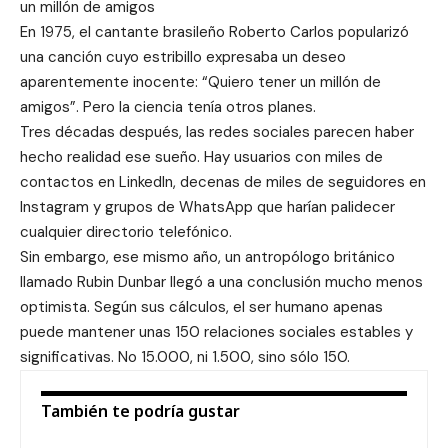
un millón de amigos
En 1975, el cantante brasileño Roberto Carlos popularizó
una canción cuyo estribillo expresaba un deseo
aparentemente inocente: “Quiero tener un millón de
amigos”. Pero la ciencia tenía otros planes.
Tres décadas después, las redes sociales parecen haber
hecho realidad ese sueño. Hay usuarios con miles de
contactos en LinkedIn, decenas de miles de seguidores en
Instagram y grupos de WhatsApp que harían palidecer
cualquier directorio telefónico.
Sin embargo, ese mismo año, un antropólogo británico
llamado Rubin Dunbar llegó a una conclusión mucho menos
optimista. Según sus cálculos, el ser humano apenas
puede mantener unas 150 relaciones sociales estables y
significativas. No 15.000, ni 1.500, sino sólo 150.
También te podría gustar