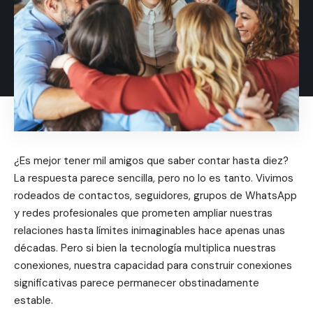
¿Es mejor tener mil amigos que saber contar hasta diez?
La respuesta parece sencilla, pero no lo es tanto. Vivimos
rodeados de contactos, seguidores, grupos de WhatsApp
y redes profesionales que prometen ampliar nuestras
relaciones hasta límites inimaginables hace apenas unas
décadas. Pero si bien la tecnología multiplica nuestras
conexiones, nuestra capacidad para construir conexiones
significativas parece permanecer obstinadamente
estable.