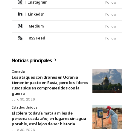
Instagram
Follow
LinkedIn
Follow
Medium
Follow
RSS Feed
Follow
Noticias principales
Canada
Los ataques con drones en Ucrania
tienen impacto en Rusia, pero los líderes
rusos siguen comprometidos con la
guerra
Julio 30, 2026
Estados Unidos
El cólera todavía mata a miles de
personas cada año; en lugares sin agua
potable, está lejos de ser historia
Julio 30, 2026