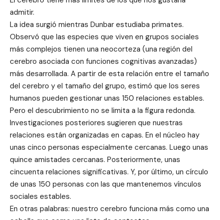
El cerebro tiene más límites de los que nos gustaría
admitir.
La idea surgió mientras Dunbar estudiaba primates.
Observó que las especies que viven en grupos sociales
más complejos tienen una neocorteza (una región del
cerebro asociada con funciones cognitivas avanzadas)
más desarrollada. A partir de esta relación entre el tamaño
del cerebro y el tamaño del grupo, estimó que los seres
humanos pueden gestionar unas 150 relaciones estables.
Pero el descubrimiento no se limita a la figura redonda.
Investigaciones posteriores sugieren que nuestras
relaciones están organizadas en capas. En el núcleo hay
unas cinco personas especialmente cercanas. Luego unas
quince amistades cercanas. Posteriormente, unas
cincuenta relaciones significativas. Y, por último, un círculo
de unas 150 personas con las que mantenemos vínculos
sociales estables.
En otras palabras: nuestro cerebro funciona más como una