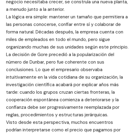
negocio necesitaba crecer, se construía una nueva planta,
a menudo junto a la anterior.
La lógica era simple: mantener un tamaño que permitiera a
las personas conocerse, confiar entre sí y colaborar de
forma natural. Décadas después, la empresa cuenta con
miles de empleados en todo el mundo, pero sigue
organizando muchas de sus unidades según este principio.
La decisión de Gore precedió a la popularización del
número de Dunbar, pero fue coherente con sus
conclusiones. Lo que el empresario observaba
intuitivamente en la vida cotidiana de su organización, la
investigación científica acabará por explicar años más
tarde: cuando los grupos cruzan ciertas fronteras, la
cooperación espontánea comienza a deteriorarse y la
confianza debe ser progresivamente reemplazada por
reglas, procedimientos y estructuras jerárquicas.
Visto desde esta perspectiva, muchos encuentros
podrían interpretarse como el precio que pagamos por