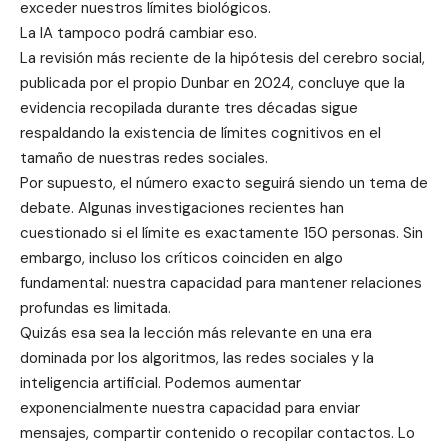
exceder nuestros límites biológicos.
La IA tampoco podrá cambiar eso.
La revisión más reciente de la hipótesis del cerebro social,
publicada por el propio Dunbar en 2024, concluye que la
evidencia recopilada durante tres décadas sigue
respaldando la existencia de límites cognitivos en el
tamaño de nuestras redes sociales.
Por supuesto, el número exacto seguirá siendo un tema de
debate. Algunas investigaciones recientes han
cuestionado si el límite es exactamente 150 personas. Sin
embargo, incluso los críticos coinciden en algo
fundamental: nuestra capacidad para mantener relaciones
profundas es limitada.
Quizás esa sea la lección más relevante en una era
dominada por los algoritmos, las redes sociales y la
inteligencia artificial. Podemos aumentar
exponencialmente nuestra capacidad para enviar
mensajes, compartir contenido o recopilar contactos. Lo