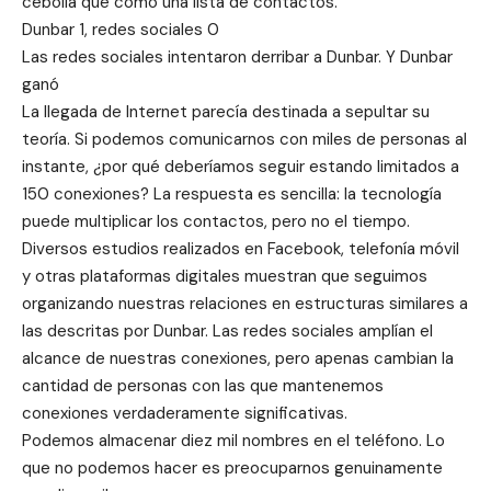
cebolla que como una lista de contactos.
Dunbar 1, redes sociales 0
Las redes sociales intentaron derribar a Dunbar. Y Dunbar
ganó
La llegada de Internet parecía destinada a sepultar su
teoría. Si podemos comunicarnos con miles de personas al
instante, ¿por qué deberíamos seguir estando limitados a
150 conexiones? La respuesta es sencilla: la tecnología
puede multiplicar los contactos, pero no el tiempo.
Diversos estudios realizados en Facebook, telefonía móvil
y otras plataformas digitales muestran que seguimos
organizando nuestras relaciones en estructuras similares a
las descritas por Dunbar. Las redes sociales amplían el
alcance de nuestras conexiones, pero apenas cambian la
cantidad de personas con las que mantenemos
conexiones verdaderamente significativas.
Podemos almacenar diez mil nombres en el teléfono. Lo
que no podemos hacer es preocuparnos genuinamente