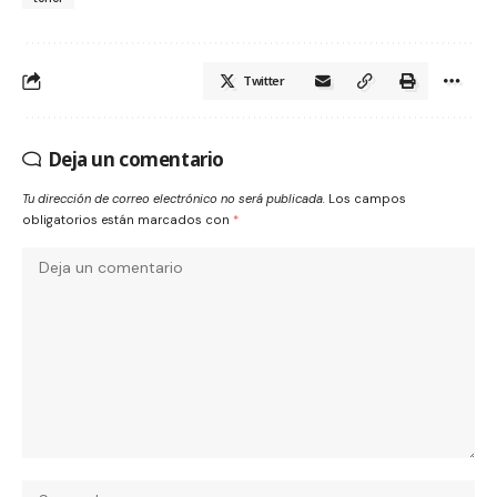
Twitter
Deja un comentario
Tu dirección de correo electrónico no será publicada.
Los campos
obligatorios están marcados con
*