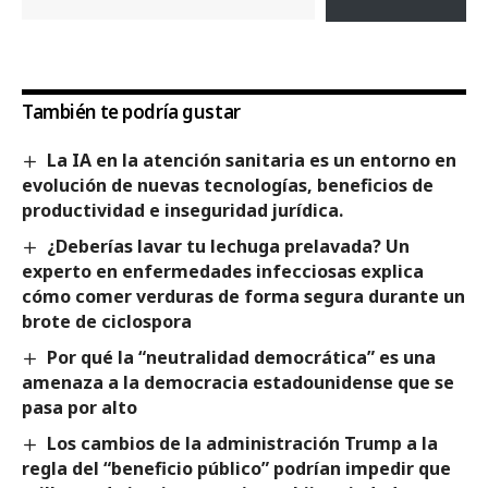
También te podría gustar
La IA en la atención sanitaria es un entorno en
evolución de nuevas tecnologías, beneficios de
productividad e inseguridad jurídica.
¿Deberías lavar tu lechuga prelavada? Un
experto en enfermedades infecciosas explica
cómo comer verduras de forma segura durante un
brote de ciclospora
Por qué la “neutralidad democrática” es una
amenaza a la democracia estadounidense que se
pasa por alto
Los cambios de la administración Trump a la
regla del “beneficio público” podrían impedir que