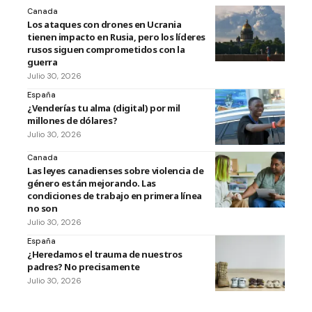
Canada
Los ataques con drones en Ucrania
tienen impacto en Rusia, pero los líderes
rusos siguen comprometidos con la
guerra
Julio 30, 2026
España
¿Venderías tu alma (digital) por mil
millones de dólares?
Julio 30, 2026
Canada
Las leyes canadienses sobre violencia de
género están mejorando. Las
condiciones de trabajo en primera línea
no son
Julio 30, 2026
España
¿Heredamos el trauma de nuestros
padres? No precisamente
Julio 30, 2026