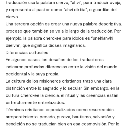
traducción usa la palabra ciervo, “ahvi”, para traducir oveja,
y representa al pastor como “ahvi diktiia”, o guardián del
ciervo.
Una tercera opción es crear una nueva palabra descriptiva,
proceso que también se ve a lo largo de la traducción. Por
ejemplo, la palabra cherokee para ídolos es “unehlanvhi
diielvhi”, que significa dioses imaginarios.
Diferencias culturales
En algunos casos, los desafíos de los traductores
indicaron profundas diferencias entre la visión del mundo
occidental y la suya propia.
La cultura de los misioneros cristianos trazó una clara
distinción entre lo sagrado y lo secular. Sin embargo, en la
cultura Cherokee la ciencia, el ritual y las creencias están
estrechamente entrelazados.
Términos cristianos especializados como resurrección,
arrepentimiento, pecado, pureza, bautismo, salvación y
bendición no se traducían bien en esa cosmovisión. Por lo