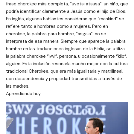
frase cherokee más completa, “uvetsi atsusa”, un niño, que
podría identificar claramente a Jesús como el hijo de Dios.
En inglés, algunos hablantes consideran que “mankind” se
refiere tanto a hombres como a mujeres. Pero en
cherokee, la palabra para hombre, “asgaia”, no se
interpreta de esa manera. Siempre que aparece la palabra
hombre en las traducciones inglesas de la Biblia, se utiliza
la palabra cherokee “ivvi”, persona, u ocasionalmente “kilo”,
alguien. Esta inclusión resonaría mucho mejor con la cultura
tradicional Cherokee, que era más igualitaria y matrilineal,
con descendencia y propiedad transmitidas a través de
las madres.
Aprendiendo hoy