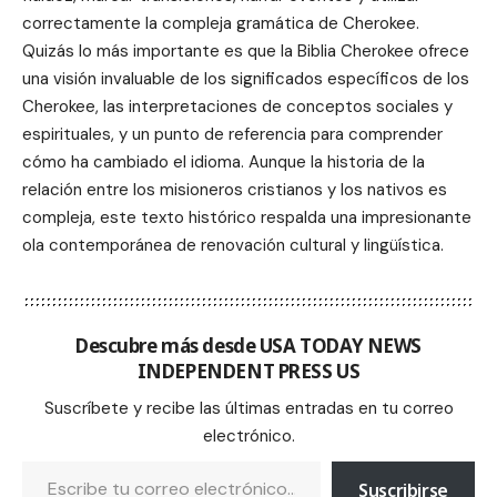
correctamente la compleja gramática de Cherokee.
Quizás lo más importante es que la Biblia Cherokee ofrece
una visión invaluable de los significados específicos de los
Cherokee, las interpretaciones de conceptos sociales y
espirituales, y un punto de referencia para comprender
cómo ha cambiado el idioma. Aunque la historia de la
relación entre los misioneros cristianos y los nativos es
compleja, este texto histórico respalda una impresionante
ola contemporánea de renovación cultural y lingüística.
Descubre más desde USA TODAY NEWS
INDEPENDENT PRESS US
Suscríbete y recibe las últimas entradas en tu correo
electrónico.
Suscribirse