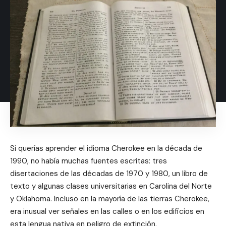
Si querías aprender el idioma Cherokee en la década de
1990, no había muchas fuentes escritas: tres
disertaciones de las décadas de 1970 y 1980, un libro de
texto y algunas clases universitarias en Carolina del Norte
y Oklahoma. Incluso en la mayoría de las tierras Cherokee,
era inusual ver señales en las calles o en los edificios en
esta lengua nativa en peligro de extinción.