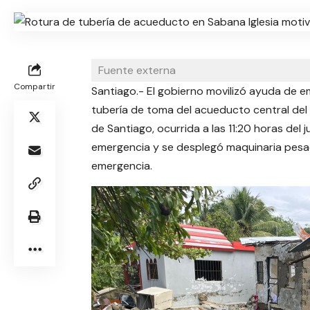
Fuente externa
Compartir
Santiago.- El gobierno movilizó ayuda de em
tubería de toma del acueducto central del 
de Santiago, ocurrida a las 11:20 horas del
emergencia y se desplegó maquinaria pesad
emergencia.