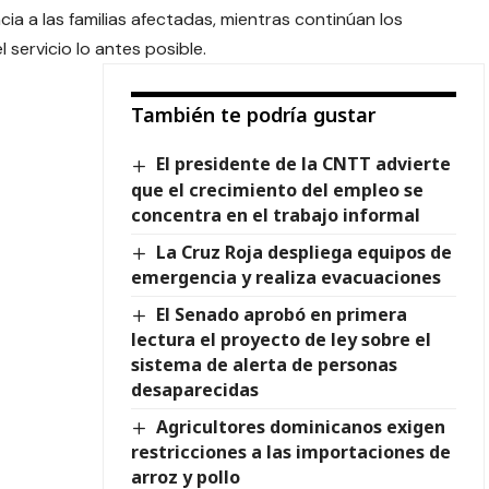
cia a las familias afectadas, mientras continúan los
 servicio lo antes posible.
También te podría gustar
El presidente de la CNTT advierte
que el crecimiento del empleo se
concentra en el trabajo informal
La Cruz Roja despliega equipos de
emergencia y realiza evacuaciones
El Senado aprobó en primera
lectura el proyecto de ley sobre el
sistema de alerta de personas
desaparecidas
Agricultores dominicanos exigen
restricciones a las importaciones de
arroz y pollo