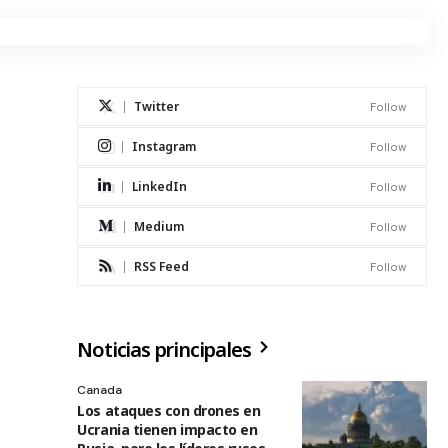
Twitter
Follow
Instagram
Follow
LinkedIn
Follow
Medium
Follow
RSS Feed
Follow
Noticias principales
Canada
Los ataques con drones en
Ucrania tienen impacto en