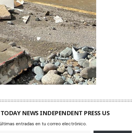
A TODAY NEWS INDEPENDENT PRESS US
 últimas entradas en tu correo electrónico.