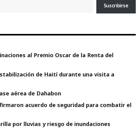
Suscribirse
naciones al Premio Oscar de la Renta del
tabilización de Haití durante una visita a
 base aérea de Dahabon
firmaron acuerdo de seguridad para combatir el
illa por lluvias y riesgo de inundaciones