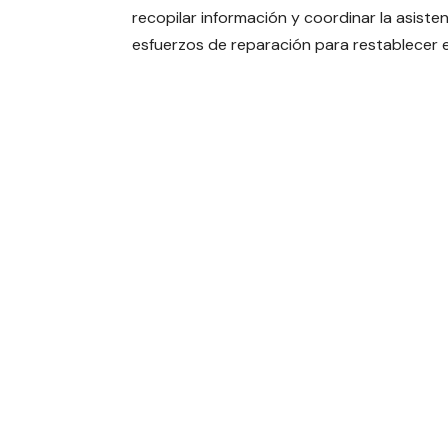
recopilar información y coordinar la asisten
esfuerzos de reparación para restablecer el