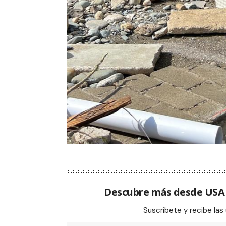
Descubre más desde US
Suscríbete y recibe las