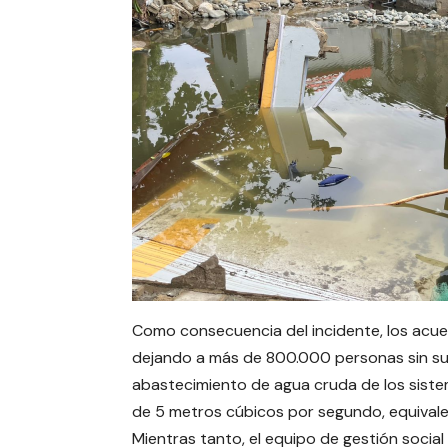
Como consecuencia del incidente, los acue
dejando a más de 800.000 personas sin sumi
abastecimiento de agua cruda de los sist
de 5 metros cúbicos por segundo, equivalent
Mientras tanto, el equipo de gestión soci