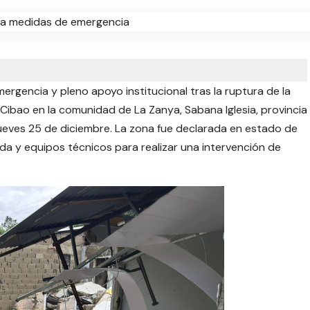
ergencia y pleno apoyo institucional tras la ruptura de la
Cibao en la comunidad de La Zanya, Sabana Iglesia, provincia
 jueves 25 de diciembre. La zona fue declarada en estado de
a y equipos técnicos para realizar una intervención de