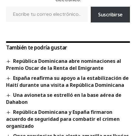
Suscribirse
También te podría gustar
República Dominicana abre nominaciones al
Premio Oscar de la Renta del Emigrante
España reafirma su apoyo a la estabilización de
Haití durante una visita a República Dominicana
Una avioneta se estrelló en la base aérea de
Dahabon
República Dominicana y España firmaron
acuerdo de seguridad para combatir el crimen
organizado