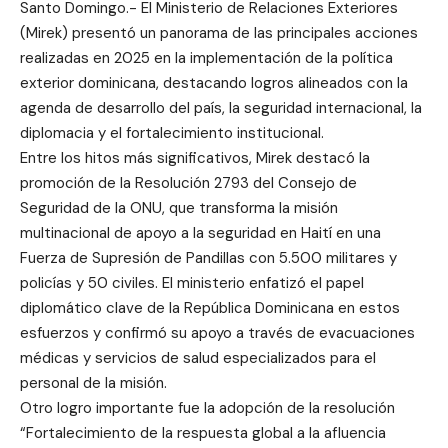
Santo Domingo.- El Ministerio de Relaciones Exteriores
(Mirek) presentó un panorama de las principales acciones
realizadas en 2025 en la implementación de la política
exterior dominicana, destacando logros alineados con la
agenda de desarrollo del país, la seguridad internacional, la
diplomacia y el fortalecimiento institucional.
Entre los hitos más significativos, Mirek destacó la
promoción de la Resolución 2793 del Consejo de
Seguridad de la ONU, que transforma la misión
multinacional de apoyo a la seguridad en Haití en una
Fuerza de Supresión de Pandillas con 5.500 militares y
policías y 50 civiles. El ministerio enfatizó el papel
diplomático clave de la República Dominicana en estos
esfuerzos y confirmó su apoyo a través de evacuaciones
médicas y servicios de salud especializados para el
personal de la misión.
Otro logro importante fue la adopción de la resolución
“Fortalecimiento de la respuesta global a la afluencia