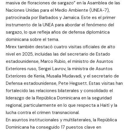
masiva de floraciones de sargazo” en la Asamblea de las
Naciones Unidas para el Medio Ambiente (UNEA-7),
patrocinada por Barbados y Jamaica. Este es el primer
instrumento de la UNEA para abordar el fenómeno del
sargazo, lo que refleja años de defensa diplomática
dominicana sobre el tema.
Mirex también destacó cuatro visitas oficiales de alto
nivel en 2025, incluidas las del secretario de Estado
estadounidense, Marco Rubio, el ministro de Asuntos
Exteriores ruso, Sergei Lavrov, la ministra de Asuntos
Exteriores de Kenia, Musalia Mudavadi, y el secretario de
Defensa estadounidense, Pete Hegsett. Estas visitas han
fortalecido las relaciones bilaterales y consolidado el
liderazgo de la República Dominicana en la seguridad
regional, particularmente en lo que respecta a Haití y la
lucha contra el crimen transnacional.
En asuntos institucionales y multilaterales, la República
Dominicana ha conseguido 17 puestos clave en