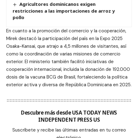
Agricultores dominicanos exigen
restricciones a las importaciones de arroz y
pollo
En cuanto a la promoción del comercio y la cooperación,
Mirek destacó la participación del país en la Expo 2025
Osaka-Kansai, que atrajo a 4,5 millones de visitantes, así
como la coordinación de varias misiones de comercio
exterior. El ministerio también facilitó iniciativas de
cooperación internacional, incluida la donación de 192.000
dosis de la vacuna BCG de Brasil, fortaleciendo la política
exterior activa y diversa de República Dominicana en 2025.
Descubre más desde USA TODAY NEWS
INDEPENDENT PRESS US
Suscríbete y recibe las últimas entradas en tu correo
electrónico.