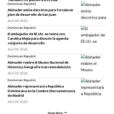
Dominican Republic
Abinader emite decretos para fortalecer
plan de desarrollo de San Juan
Abril 29, 2026
Dominican Republic
El embajador de EE.UU. se reúne con
Carolina Mejía para discutir la agenda
conjunta de desarrollo
Abril 29, 2026
Dominican Republic
Abinader reabre el Museo Nacional de
Historia y Geografía tras remodelación
Abril 29, 2026
Dominican Republic
Abinader representará a República
Dominicana en la Cumbre Iberoamericana
de Madrid
Abril 29, 2026
Show More