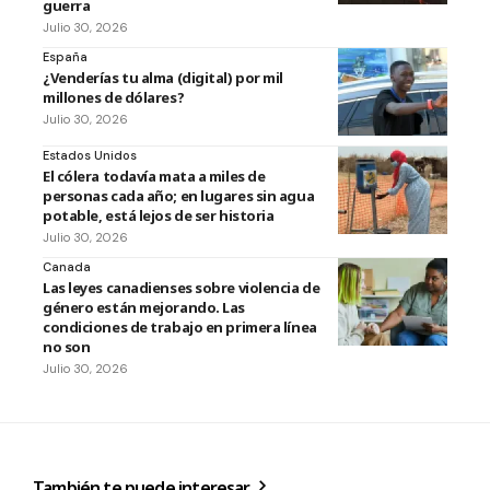
guerra
Julio 30, 2026
España
¿Venderías tu alma (digital) por mil
millones de dólares?
Julio 30, 2026
Estados Unidos
El cólera todavía mata a miles de
personas cada año; en lugares sin agua
potable, está lejos de ser historia
Julio 30, 2026
Canada
Las leyes canadienses sobre violencia de
género están mejorando. Las
condiciones de trabajo en primera línea
no son
Julio 30, 2026
También te puede interesar