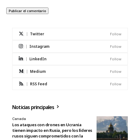
Twitter
Follow
Instagram
Follow
LinkedIn
Follow
Medium
Follow
RSS Feed
Follow
Noticias principales
Canada
Los ataques con drones en Ucrania
tienen impacto en Rusia, pero los líderes
rusos siguen comprometidos con la