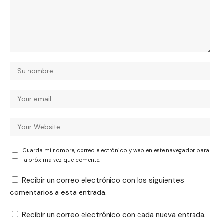
Guarda mi nombre, correo electrónico y web en este navegador para
la próxima vez que comente.
Recibir un correo electrónico con los siguientes
comentarios a esta entrada.
Recibir un correo electrónico con cada nueva entrada.