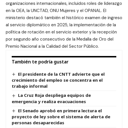
organizaciones internacionales, incluidos roles de liderazgo
en la OEA, la UNCTAD, ONU Mujeres y el OPANAL. El
ministerio destacó también el histórico examen de ingreso
al servicio diplomático en 2025, la implementación de la
política de rotación en el servicio exterior y la recepción
por segundo año consecutivo de la Medalla de Oro del
Premio Nacional a la Calidad del Sector Público.
También te podría gustar
El presidente de la CNTT advierte que el
crecimiento del empleo se concentra en el
trabajo informal
La Cruz Roja despliega equipos de
emergencia y realiza evacuaciones
El Senado aprobó en primera lectura el
proyecto de ley sobre el sistema de alerta de
personas desaparecidas