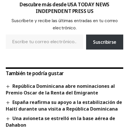
Descubre más desde USA TODAY NEWS
INDEPENDENT PRESS US
Suscríbete y recibe las últimas entradas en tu correo
electrónico.
Suscribirse
También te podría gustar
República Dominicana abre nominaciones al
Premio Oscar de la Renta del Emigrante
España reafirma su apoyo a la estabilización de
Haití durante una visita a República Dominicana
Una avioneta se estrelló en la base aérea de
Dahabon