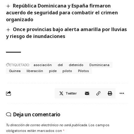
República Dominicana y España firmaron
acuerdo de seguridad para combatir el crimen
organizado
Once provincias bajo alerta amarilla por lluvias
y riesgo de inundaciones
ETIQUETADO:
asociación
del
detenido
Dominicana
Guinea
liberación
pide
piloto
Pilotos
Twitter
Deja un comentario
Tu dirección de correo electrónico no será publicada.
Los campos
obligatorios están marcados con
*