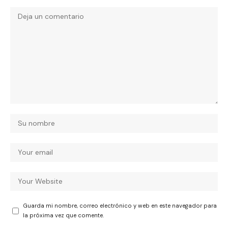
Guarda mi nombre, correo electrónico y web en este navegador para
la próxima vez que comente.