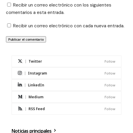
Recibir un correo electrónico con los siguientes
comentarios a esta entrada.
Recibir un correo electrónico con cada nueva entrada.
Twitter
Follow
Instagram
Follow
LinkedIn
Follow
Medium
Follow
RSS Feed
Follow
Noticias principales