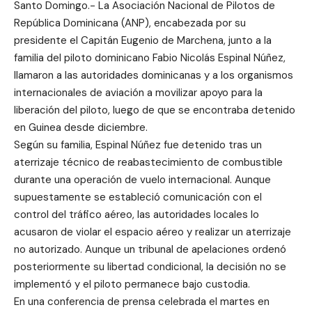
Santo Domingo.- La Asociación Nacional de Pilotos de
República Dominicana (ANP), encabezada por su
presidente el Capitán Eugenio de Marchena, junto a la
familia del piloto dominicano Fabio Nicolás Espinal Núñez,
llamaron a las autoridades dominicanas y a los organismos
internacionales de aviación a movilizar apoyo para la
liberación del piloto, luego de que se encontraba detenido
en Guinea desde diciembre.
Según su familia, Espinal Núñez fue detenido tras un
aterrizaje técnico de reabastecimiento de combustible
durante una operación de vuelo internacional. Aunque
supuestamente se estableció comunicación con el
control del tráfico aéreo, las autoridades locales lo
acusaron de violar el espacio aéreo y realizar un aterrizaje
no autorizado. Aunque un tribunal de apelaciones ordenó
posteriormente su libertad condicional, la decisión no se
implementó y el piloto permanece bajo custodia.
En una conferencia de prensa celebrada el martes en