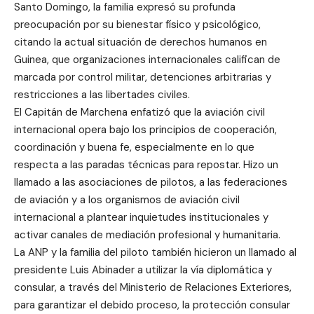
Santo Domingo, la familia expresó su profunda
preocupación por su bienestar físico y psicológico,
citando la actual situación de derechos humanos en
Guinea, que organizaciones internacionales califican de
marcada por control militar, detenciones arbitrarias y
restricciones a las libertades civiles.
El Capitán de Marchena enfatizó que la aviación civil
internacional opera bajo los principios de cooperación,
coordinación y buena fe, especialmente en lo que
respecta a las paradas técnicas para repostar. Hizo un
llamado a las asociaciones de pilotos, a las federaciones
de aviación y a los organismos de aviación civil
internacional a plantear inquietudes institucionales y
activar canales de mediación profesional y humanitaria.
La ANP y la familia del piloto también hicieron un llamado al
presidente Luis Abinader a utilizar la vía diplomática y
consular, a través del Ministerio de Relaciones Exteriores,
para garantizar el debido proceso, la protección consular