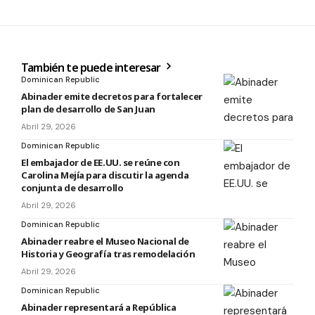
También te puede interesar
Dominican Republic
Abinader emite decretos para fortalecer
plan de desarrollo de San Juan
Abril 29, 2026
Dominican Republic
El embajador de EE.UU. se reúne con
Carolina Mejía para discutir la agenda
conjunta de desarrollo
Abril 29, 2026
Dominican Republic
Abinader reabre el Museo Nacional de
Historia y Geografía tras remodelación
Abril 29, 2026
Dominican Republic
Abinader representará a República