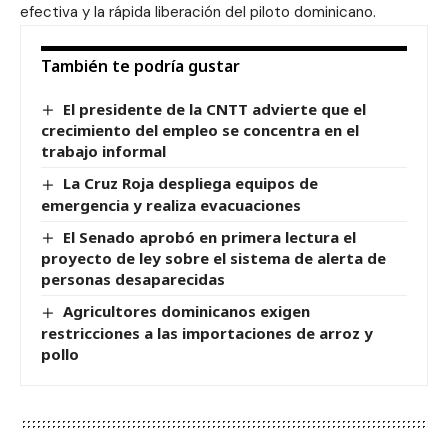
efectiva y la rápida liberación del piloto dominicano.
También te podría gustar
El presidente de la CNTT advierte que el
crecimiento del empleo se concentra en el
trabajo informal
La Cruz Roja despliega equipos de
emergencia y realiza evacuaciones
El Senado aprobó en primera lectura el
proyecto de ley sobre el sistema de alerta de
personas desaparecidas
Agricultores dominicanos exigen
restricciones a las importaciones de arroz y
pollo