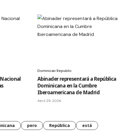
Dominican Republic
 Nacional
Abinader representará a República
as
Dominicana en la Cumbre
Iberoamericana de Madrid
Abril 29, 2026
nicana
pero
República
está