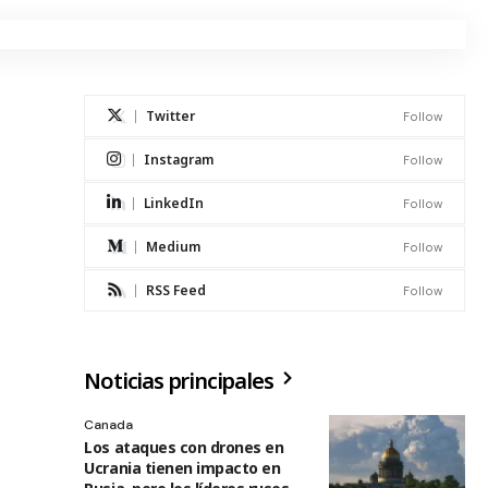
Twitter
Follow
Instagram
Follow
LinkedIn
Follow
Medium
Follow
RSS Feed
Follow
Noticias principales
Canada
Los ataques con drones en
Ucrania tienen impacto en