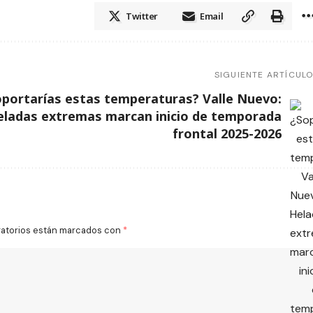
Twitter
Email
SIGUIENTE ARTÍCUL
oportarías estas temperaturas? Valle Nuevo:
eladas extremas marcan inicio de temporada
frontal 2025-2026
gatorios están marcados con
*