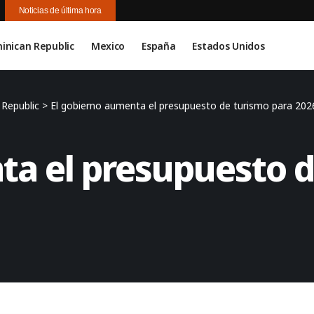
Noticias de última hora
inican Republic
Mexico
España
Estados Unidos
Republic
>
El gobierno aumenta el presupuesto de turismo para 202
ta el presupuesto d