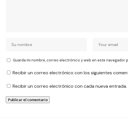
Guarda mi nombre, correo electrónico y web en este navegador p
Recibir un correo electrónico con los siguientes comen
Recibir un correo electrónico con cada nueva entrada.