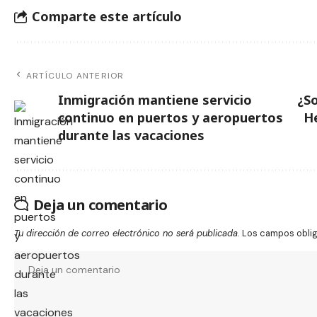
Comparte este artículo
ARTÍCULO ANTERIOR
Inmigración mantiene servicio
¿S
continuo en puertos y aeropuertos
H
durante las vacaciones
Deja un comentario
Tu dirección de correo electrónico no será publicada.
Los campos obli