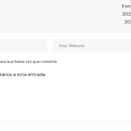
ara la próxima vez que comente.
tarios a esta entrada.