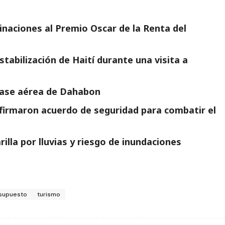
naciones al Premio Oscar de la Renta del
tabilización de Haití durante una visita a
 base aérea de Dahabon
firmaron acuerdo de seguridad para combatir el
illa por lluvias y riesgo de inundaciones
supuesto
turismo